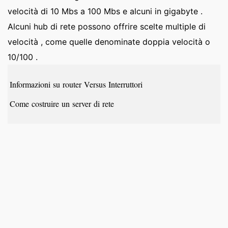
velocità di 10 Mbs a 100 Mbs e alcuni in gigabyte .
Alcuni hub di rete possono offrire scelte multiple di
velocità , come quelle denominate doppia velocità o
10/100 .
Informazioni su router Versus Interruttori
Come costruire un server di rete