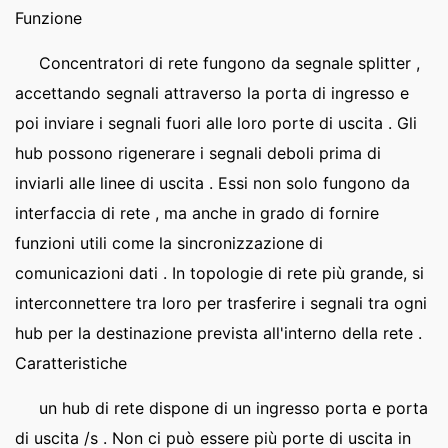
Funzione
Concentratori di rete fungono da segnale splitter ,
accettando segnali attraverso la porta di ingresso e
poi inviare i segnali fuori alle loro porte di uscita . Gli
hub possono rigenerare i segnali deboli prima di
inviarli alle linee di uscita . Essi non solo fungono da
interfaccia di rete , ma anche in grado di fornire
funzioni utili come la sincronizzazione di
comunicazioni dati . In topologie di rete più grande, si
interconnettere tra loro per trasferire i segnali tra ogni
hub per la destinazione prevista all'interno della rete .
Caratteristiche
un hub di rete dispone di un ingresso porta e porta
di uscita /s . Non ci può essere più porte di uscita in