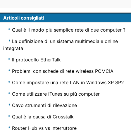
Articoli consigliati
Qual è il modo più semplice rete di due computer ?
La definizione di un sistema multimediale online
integrata
Il protocollo EtherTalk
Problemi con schede di rete wireless PCMCIA
Come impostare una rete LAN in Windows XP SP2
Come utilizzare iTunes su più computer
Cavo strumenti di rilevazione
Qual è la causa di Crosstalk
Router Hub vs vs Interruttore