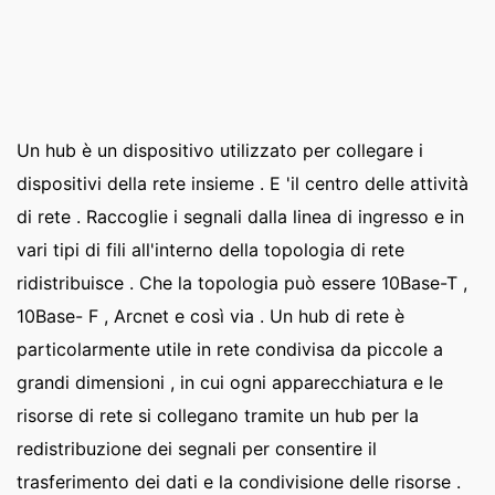
Un hub è un dispositivo utilizzato per collegare i
dispositivi della rete insieme . E 'il centro delle attività
di rete . Raccoglie i segnali dalla linea di ingresso e in
vari tipi di fili all'interno della topologia di rete
ridistribuisce . Che la topologia può essere 10Base-T ,
10Base- F , Arcnet e così via . Un hub di rete è
particolarmente utile in rete condivisa da piccole a
grandi dimensioni , in cui ogni apparecchiatura e le
risorse di rete si collegano tramite un hub per la
redistribuzione dei segnali per consentire il
trasferimento dei dati e la condivisione delle risorse .