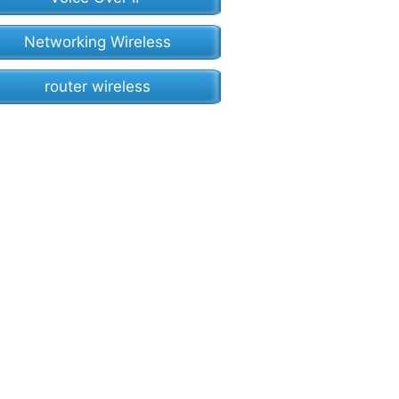
Networking Wireless
router wireless