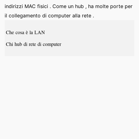
indirizzi MAC fisici . Come un hub , ha molte porte per
il collegamento di computer alla rete .
Che cosa è la LAN
Chi hub di rete di computer