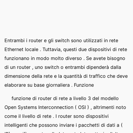
Entrambi i router e gli switch sono utilizzati in rete
Ethernet locale . Tuttavia, questi due dispositivi di rete
funzionano in modo molto diverso . Se avete bisogno
di un router , uno switch o entrambi dipenderà dalla
dimensione della rete e la quantità di traffico che deve
elaborare su base giornaliera . Funzione
funzione di router di rete a livello 3 del modello
Open Systems Interconnection ( OSI ) , altrimenti noto
come il livello di rete . I router sono dispositivi
intelligenti che possono inviare i pacchetti di dati a (