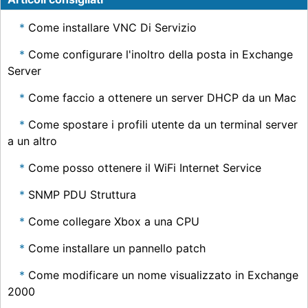
Come installare VNC Di Servizio
Come configurare l'inoltro della posta in Exchange
Server
Come faccio a ottenere un server DHCP da un Mac
Come spostare i profili utente da un terminal server
a un altro
Come posso ottenere il WiFi Internet Service
SNMP PDU Struttura
Come collegare Xbox a una CPU
Come installare un pannello patch
Come modificare un nome visualizzato in Exchange
2000