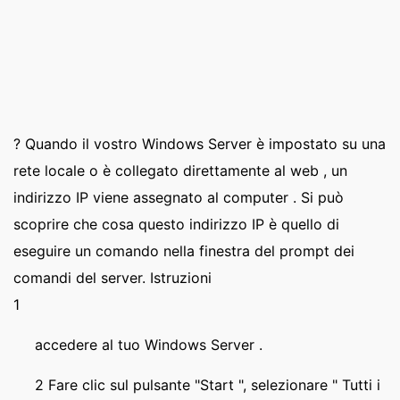
? Quando il vostro Windows Server è impostato su una
rete locale o è collegato direttamente al web , un
indirizzo IP viene assegnato al computer . Si può
scoprire che cosa questo indirizzo IP è quello di
eseguire un comando nella finestra del prompt dei
comandi del server. Istruzioni
1
accedere al tuo Windows Server .
2 Fare clic sul pulsante "Start ", selezionare " Tutti i