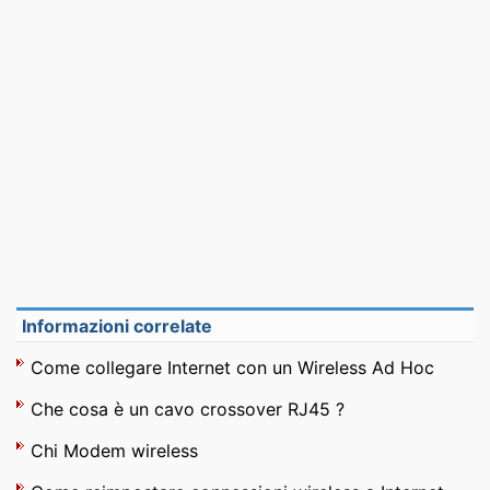
Informazioni correlate
Come collegare Internet con un Wireless Ad Hoc
Che cosa è un cavo crossover RJ45 ?
Chi Modem wireless