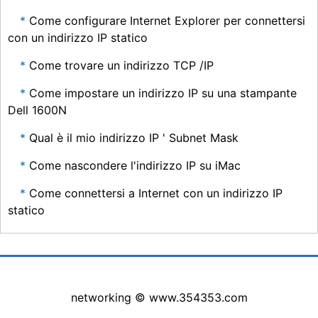
Come configurare Internet Explorer per connettersi
con un indirizzo IP statico
Come trovare un indirizzo TCP /IP
Come impostare un indirizzo IP su una stampante
Dell 1600N
Qual è il mio indirizzo IP ' Subnet Mask
Come nascondere l'indirizzo IP su iMac
Come connettersi a Internet con un indirizzo IP
statico
networking © www.354353.com