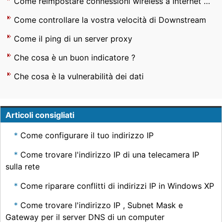
Come reimpostare connessioni wireless a Internet in Vista
Come controllare la vostra velocità di Downstream
Come il ping di un server proxy
Che cosa è un buon indicatore ?
Che cosa è la vulnerabilità dei dati
Articoli consigliati
Come configurare il tuo indirizzo IP
Come trovare l'indirizzo IP di una telecamera IP
sulla rete
Come riparare conflitti di indirizzi IP in Windows XP
Come trovare l'indirizzo IP , Subnet Mask e
Gateway per il server DNS di un computer