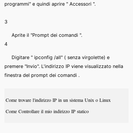
programmi" e quindi aprire " Accessori ".
3
Aprite il "Prompt dei comandi ".
4
Digitare " ipconfig /all" ( senza virgolette) e
premere "Invio". L'indirizzo IP viene visualizzato nella
finestra del prompt dei comandi .
Come trovare l'indirizzo IP in un sistema Unix o Linux
Come Controllare il mio indirizzo IP statico