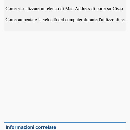
Come visualizzare un elenco di Mac Address di porte su Cisco
Come aumentare la velocità del computer durante l'utilizzo di serv
Informazioni correlate