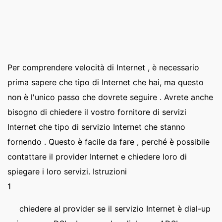
Per comprendere velocità di Internet , è necessario
prima sapere che tipo di Internet che hai, ma questo
non è l'unico passo che dovrete seguire . Avrete anche
bisogno di chiedere il vostro fornitore di servizi
Internet che tipo di servizio Internet che stanno
fornendo . Questo è facile da fare , perché è possibile
contattare il provider Internet e chiedere loro di
spiegare i loro servizi. Istruzioni
1
chiedere al provider se il servizio Internet è dial-up