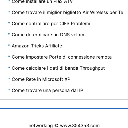
Come installare un Plex ATV
Come trovare il miglior biglietto Air Wireless per Te
Come controllare per CIFS Problemi
Come determinare un DNS veloce
Amazon Tricks Affiliate
Come impostare Porte di connessione remota
Come calcolare i dati di banda Throughput
Come Rete in Microsoft XP
Come trovare una persona dal IP
networking © www.354353.com