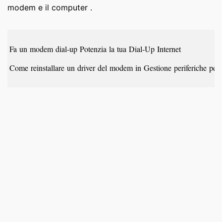
modem e il computer .
Fa un modem dial-up Potenzia la tua Dial-Up Internet
Come reinstallare un driver del modem in Gestione periferiche 