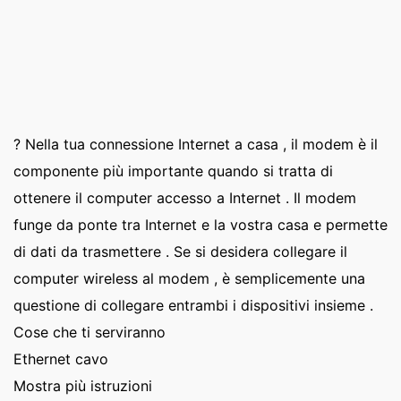
? Nella tua connessione Internet a casa , il modem è il
componente più importante quando si tratta di
ottenere il computer accesso a Internet . Il modem
funge da ponte tra Internet e la vostra casa e permette
di dati da trasmettere . Se si desidera collegare il
computer wireless al modem , è semplicemente una
questione di collegare entrambi i dispositivi insieme .
Cose che ti serviranno
Ethernet cavo
Mostra più istruzioni