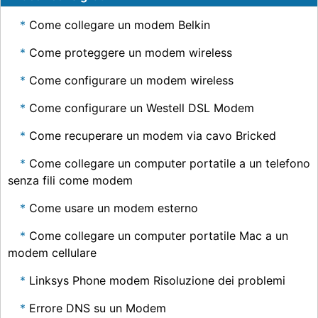
Come collegare un modem Belkin
Come proteggere un modem wireless
Come configurare un modem wireless
Come configurare un Westell DSL Modem
Come recuperare un modem via cavo Bricked
Come collegare un computer portatile a un telefono
senza fili come modem
Come usare un modem esterno
Come collegare un computer portatile Mac a un
modem cellulare
Linksys Phone modem Risoluzione dei problemi
Errore DNS su un Modem