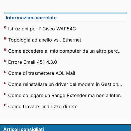
Informazioni correlate
Istruzioni per l' Cisco WAP54G
Topologia ad anello vs . Ethernet
Come accedere al mio computer da un altro percorso
Errore Email 451 4.3.0
Come di trasmettere AOL Mail
Come reinstallare un driver del modem in Gestione periferiche per Windows XP
Come collegare un Range Extender ma non a Internet
Come trovare l'indirizzo di rete
Articoli consigliati