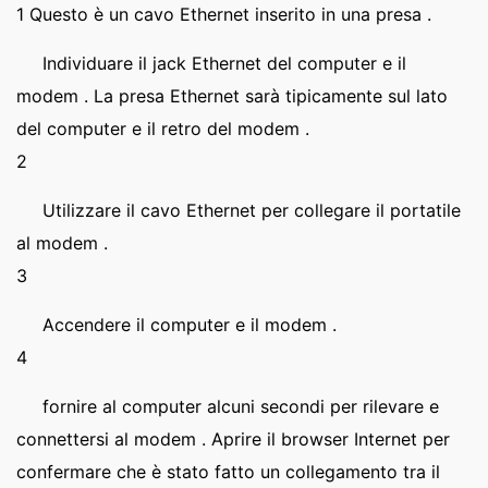
1 Questo è un cavo Ethernet inserito in una presa .
Individuare il jack Ethernet del computer e il
modem . La presa Ethernet sarà tipicamente sul lato
del computer e il retro del modem .
2
Utilizzare il cavo Ethernet per collegare il portatile
al modem .
3
Accendere il computer e il modem .
4
fornire al computer alcuni secondi per rilevare e
connettersi al modem . Aprire il browser Internet per
confermare che è stato fatto un collegamento tra il