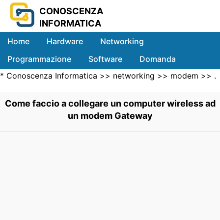
CONOSCENZA
INFORMATICA
Home
Hardware
Networking
Programmazione
Software
Domanda
*
Conoscenza Informatica
>>
networking
>>
modem
>> .
Sistemi
Come faccio a collegare un computer wireless ad
un modem Gateway