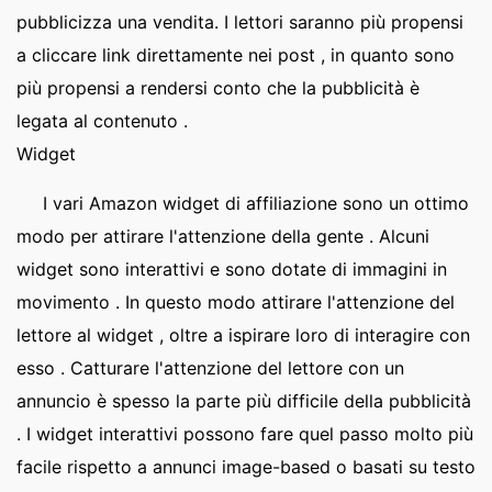
pubblicizza una vendita. I lettori saranno più propensi
a cliccare link direttamente nei post , in quanto sono
più propensi a rendersi conto che la pubblicità è
legata al contenuto .
Widget
I vari Amazon widget di affiliazione sono un ottimo
modo per attirare l'attenzione della gente . Alcuni
widget sono interattivi e sono dotate di immagini in
movimento . In questo modo attirare l'attenzione del
lettore al widget , oltre a ispirare loro di interagire con
esso . Catturare l'attenzione del lettore con un
annuncio è spesso la parte più difficile della pubblicità
. I widget interattivi possono fare quel passo molto più
facile rispetto a annunci image-based o basati su testo