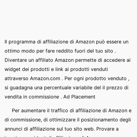
Il programma di affiliazione di Amazon può essere un
ottimo modo per fare reddito fuori del tuo sito .
Diventare un affiliato Amazon permette di accedere ai
widget dei prodotti e link ai prodotti venduti
attraverso Amazon.com . Per ogni prodotto venduto ,
si guadagna una percentuale variabile del il prezzo di
vendita in commissione . Ad Placement
Per aumentare il traffico di affiliazione di Amazon e
di commissione, di ottimizzare il posizionamento degli
annunci di affiliazione sul tuo sito web. Provare a