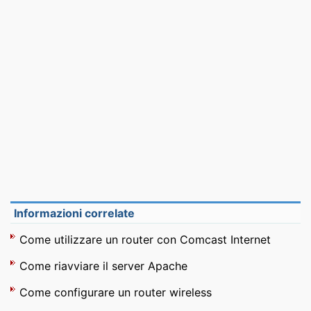
Informazioni correlate
Come utilizzare un router con Comcast Internet
Come riavviare il server Apache
Come configurare un router wireless