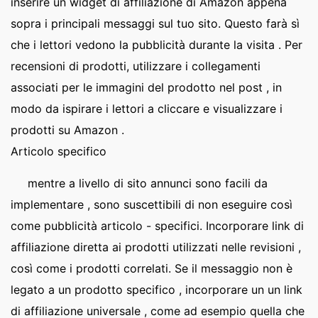
inserire un widget di affiliazione di Amazon appena
sopra i principali messaggi sul tuo sito. Questo farà sì
che i lettori vedono la pubblicità durante la visita . Per
recensioni di prodotti, utilizzare i collegamenti
associati per le immagini del prodotto nel post , in
modo da ispirare i lettori a cliccare e visualizzare i
prodotti su Amazon .
Articolo specifico
mentre a livello di sito annunci sono facili da
implementare , sono suscettibili di non eseguire così
come pubblicità articolo - specifici. Incorporare link di
affiliazione diretta ai prodotti utilizzati nelle revisioni ,
così come i prodotti correlati. Se il messaggio non è
legato a un prodotto specifico , incorporare un un link
di affiliazione universale , come ad esempio quella che