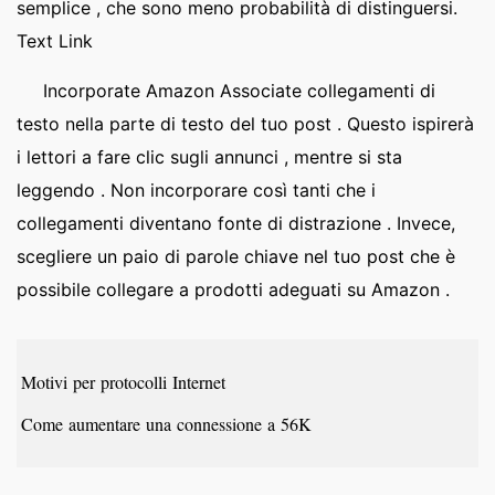
semplice , che sono meno probabilità di distinguersi.
Text Link
Incorporate Amazon Associate collegamenti di
testo nella parte di testo del tuo post . Questo ispirerà
i lettori a fare clic sugli annunci , mentre si sta
leggendo . Non incorporare così tanti che i
collegamenti diventano fonte di distrazione . Invece,
scegliere un paio di parole chiave nel tuo post che è
possibile collegare a prodotti adeguati su Amazon .
Motivi per protocolli Internet
Come aumentare una connessione a 56K