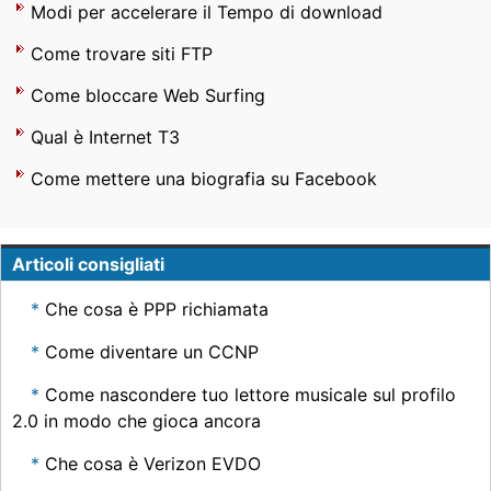
Modi per accelerare il Tempo di download
Come trovare siti FTP
Come bloccare Web Surfing
Qual è Internet T3
Come mettere una biografia su Facebook
Articoli consigliati
Che cosa è PPP richiamata
Come diventare un CCNP
Come nascondere tuo lettore musicale sul profilo
2.0 in modo che gioca ancora
Che cosa è Verizon EVDO