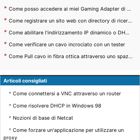
Come posso accedere ai miei Gaming Adapter di Linksys sul computer
Come registrare un sito web con directory di ricerca
Come abilitare l'indirizzamento IP dinamico o DHCP in Windows XP
Come verificare un cavo incrociato con un tester
Come Pull cavo in fibra ottica attraverso uno spazio Plenum
Articoli consigliati
Come connettersi a VNC attraverso un router
Come risolvere DHCP in Windows 98
Nozioni di base di Netcat
Come forzare un'applicazione per utilizzare un
proxy