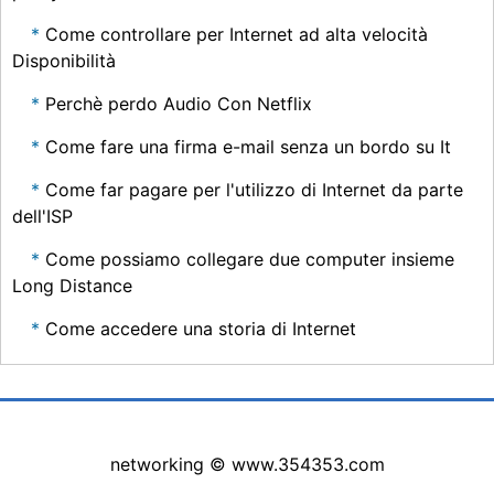
Come controllare per Internet ad alta velocità
Disponibilità
Perchè perdo Audio Con Netflix
Come fare una firma e-mail senza un bordo su It
Come far pagare per l'utilizzo di Internet da parte
dell'ISP
Come possiamo collegare due computer insieme
Long Distance
Come accedere una storia di Internet
networking © www.354353.com