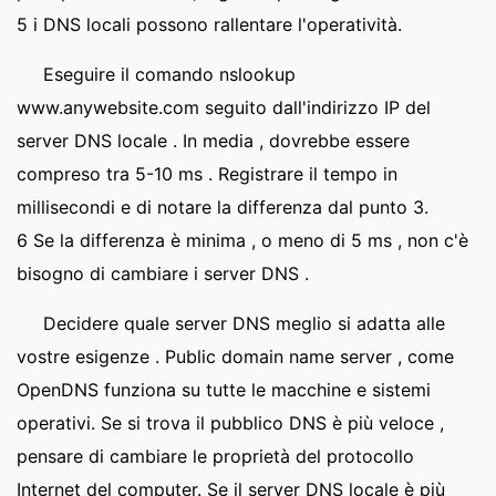
5 i DNS locali possono rallentare l'operatività.
Eseguire il comando nslookup
www.anywebsite.com seguito dall'indirizzo IP del
server DNS locale . In media , dovrebbe essere
compreso tra 5-10 ms . Registrare il tempo in
millisecondi e di notare la differenza dal punto 3.
6 Se la differenza è minima , o meno di 5 ms , non c'è
bisogno di cambiare i server DNS .
Decidere quale server DNS meglio si adatta alle
vostre esigenze . Public domain name server , come
OpenDNS funziona su tutte le macchine e sistemi
operativi. Se si trova il pubblico DNS è più veloce ,
pensare di cambiare le proprietà del protocollo
Internet del computer. Se il server DNS locale è più