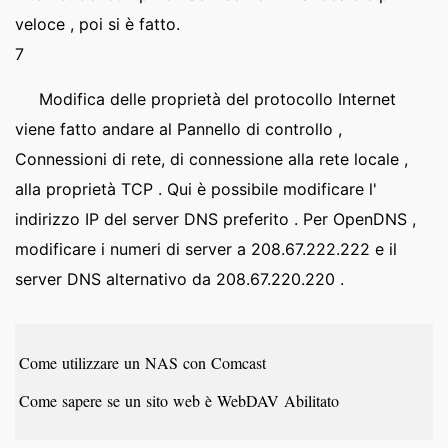
veloce , poi si è fatto.
7
Modifica delle proprietà del protocollo Internet
viene fatto andare al Pannello di controllo ,
Connessioni di rete, di connessione alla rete locale ,
alla proprietà TCP . Qui è possibile modificare l'
indirizzo IP del server DNS preferito . Per OpenDNS ,
modificare i numeri di server a 208.67.222.222 e ​​il
server DNS alternativo da 208.67.220.220 .
Come utilizzare un NAS con Comcast
Come sapere se un sito web è WebDAV Abilitato