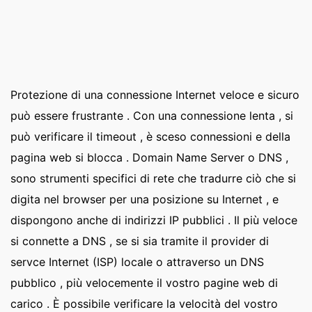
Protezione di una connessione Internet veloce e sicuro
può essere frustrante . Con una connessione lenta , si
può verificare il timeout , è sceso connessioni e della
pagina web si blocca . Domain Name Server o DNS ,
sono strumenti specifici di rete che tradurre ciò che si
digita nel browser per una posizione su Internet , e
dispongono anche di indirizzi IP pubblici . Il più veloce
si connette a DNS , se si sia tramite il provider di
servce Internet (ISP) locale o attraverso un DNS
pubblico , più velocemente il vostro pagine web di
carico . È possibile verificare la velocità del vostro