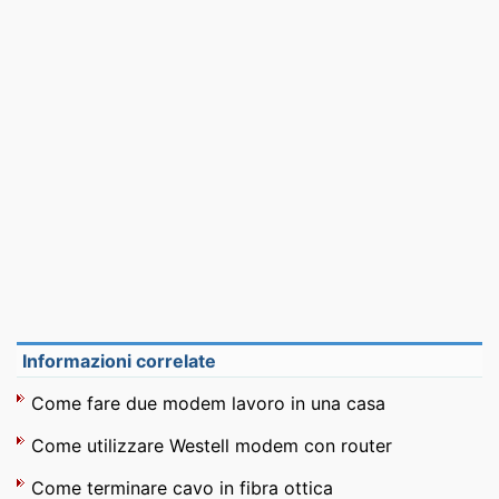
Informazioni correlate
Come fare due modem lavoro in una casa
Come utilizzare Westell modem con router
Come terminare cavo in fibra ottica