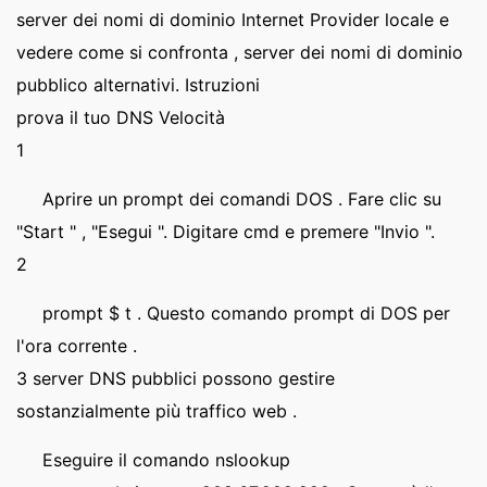
server dei nomi di dominio Internet Provider locale e
vedere come si confronta , server dei nomi di dominio
pubblico alternativi. Istruzioni
prova il tuo DNS Velocità
1
Aprire un prompt dei comandi DOS . Fare clic su
"Start " , "Esegui ". Digitare cmd e premere "Invio ".
2
prompt $ t . Questo comando prompt di DOS per
l'ora corrente .
3 server DNS pubblici possono gestire
sostanzialmente più traffico web .
Eseguire il comando nslookup