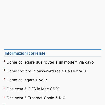
Informazioni correlate
Come collegare due router a un modem via cavo
Come trovare la password reale Da Hex WEP
Come collegare il VoIP
Che cosa è CIFS in Mac OS X
Che cosa è Ethernet Cable & NIC