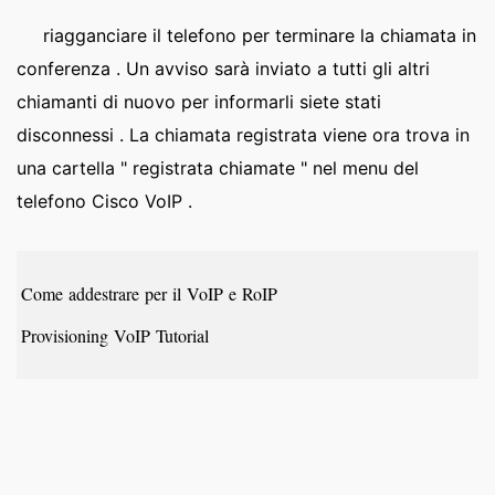
riagganciare il telefono per terminare la chiamata in
conferenza . Un avviso sarà inviato a tutti gli altri
chiamanti di nuovo per informarli siete stati
disconnessi . La chiamata registrata viene ora trova in
una cartella " registrata chiamate " nel menu del
telefono Cisco VoIP .
Come addestrare per il VoIP e RoIP
Provisioning VoIP Tutorial