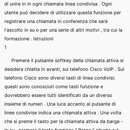
di unire in in ogni chiamata linea condivisa . Ogni
utente può decidere di utilizzare questa funzione per
registrare una chiamata in conferenza che sarà
l'ascolto in su o per una serie di altri motivi , tra cui la
formazione . Istruzioni
1
Premere il pulsante softkey della chiamata attiva si
desidera chiatta in avanti, sul telefono Cisco VoIP . Sul
telefono Cisco sono diversi tasti di linea condivisi;
questi sono conosciuti come tasti funzione e
dovrebbero essere tutti identificati da un diverso
insieme di numeri . Una luce accanto al pulsante di
linee condivise indica una chiamata attiva . Una volta
che si preme il tasto per la chiamata attiva da barge -