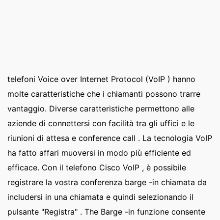
telefoni Voice over Internet Protocol (VoIP ) hanno
molte caratteristiche che i chiamanti possono trarre
vantaggio. Diverse caratteristiche permettono alle
aziende di connettersi con facilità tra gli uffici e le
riunioni di attesa e conference call . La tecnologia VoIP
ha fatto affari muoversi in modo più efficiente ed
efficace. Con il telefono Cisco VoIP , è possibile
registrare la vostra conferenza barge -in chiamata da
includersi in una chiamata e quindi selezionando il
pulsante "Registra" . The Barge -in funzione consente