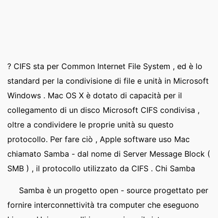
? CIFS sta per Common Internet File System , ed è lo
standard per la condivisione di file e unità in Microsoft
Windows . Mac OS X è dotato di capacità per il
collegamento di un disco Microsoft CIFS condivisa ,
oltre a condividere le proprie unità su questo
protocollo. Per fare ciò , Apple software uso Mac
chiamato Samba - dal nome di Server Message Block (
SMB ) , il protocollo utilizzato da CIFS . Chi Samba
Samba è un progetto open - source progettato per
fornire interconnettività tra computer che eseguono