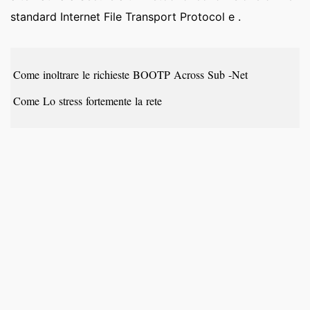
standard Internet File Transport Protocol e .
Come inoltrare le richieste BOOTP Across Sub -Net
Come Lo stress fortemente la rete