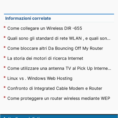
Informazioni correlate
Come collegare un Wireless DIR -655
Quali sono gli standard di rete WLAN , e quali sono i vantaggi e svantaggi ?
Come bloccare altri Da Bouncing Off My Router
La storia dei motori di ricerca Internet
Come utilizzare una antenna TV al Pick Up Internet senza fili
Linux vs . Windows Web Hosting
Confronto di Integrated Cable Modem e Router
Come proteggere un router wireless mediante WEP