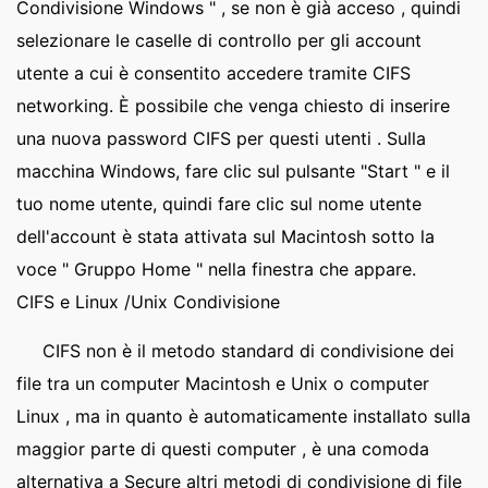
Condivisione Windows " , se non è già acceso , quindi
selezionare le caselle di controllo per gli account
utente a cui è consentito accedere tramite CIFS
networking. È possibile che venga chiesto di inserire
una nuova password CIFS per questi utenti . Sulla
macchina Windows, fare clic sul pulsante "Start " e il
tuo nome utente, quindi fare clic sul nome utente
dell'account è stata attivata sul Macintosh sotto la
voce " Gruppo Home " nella finestra che appare.
CIFS e Linux /Unix Condivisione
CIFS non è il metodo standard di condivisione dei
file tra un computer Macintosh e Unix o computer
Linux , ma in quanto è automaticamente installato sulla
maggior parte di questi computer , è una comoda
alternativa a Secure altri metodi di condivisione di file