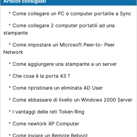
Articoli consigliati
Come collegare un PC e computer portatile a Sync
Come collegare 2 computer portatili ad una
stampante
Come impostare un Microsoft Peer-to- Peer
Network
Come aggiungere una stampante a un server
Che cosa è la porta 43 ?
Come ripristinare un eliminata AD User
Come abbassare di livello un Windows 2000 Server
I vantaggi delle reti Token Ring
Come newtork XP Computer
Come inviare un Remote Reboot