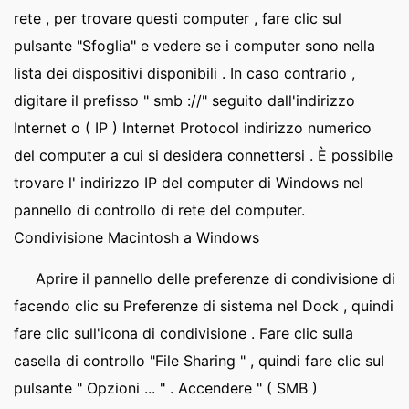
rete , per trovare questi computer , fare clic sul
pulsante "Sfoglia" e vedere se i computer sono nella
lista dei dispositivi disponibili . In caso contrario ,
digitare il prefisso " smb ://" seguito dall'indirizzo
Internet o ( IP ) Internet Protocol indirizzo numerico
del computer a cui si desidera connettersi . È possibile
trovare l' indirizzo IP del computer di Windows nel
pannello di controllo di rete del computer.
Condivisione Macintosh a Windows
Aprire il pannello delle preferenze di condivisione di
facendo clic su Preferenze di sistema nel Dock , quindi
fare clic sull'icona di condivisione . Fare clic sulla
casella di controllo "File Sharing " , quindi fare clic sul
pulsante " Opzioni ... " . Accendere " ( SMB )