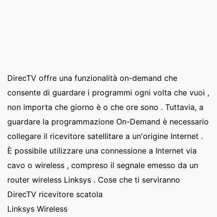
DirecTV offre una funzionalità on-demand che
consente di guardare i programmi ogni volta che vuoi ,
non importa che giorno è o che ore sono . Tuttavia, a
guardare la programmazione On-Demand è necessario
collegare il ricevitore satellitare a un'origine Internet .
È possibile utilizzare una connessione a Internet via
cavo o wireless , compreso il segnale emesso da un
router wireless Linksys . Cose che ti serviranno
DirecTV ricevitore scatola
Linksys Wireless