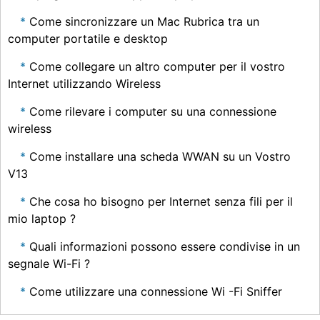
Come sincronizzare un Mac Rubrica tra un
computer portatile e desktop
Come collegare un altro computer per il vostro
Internet utilizzando Wireless
Come rilevare i computer su una connessione
wireless
Come installare una scheda WWAN su un Vostro
V13
Che cosa ho bisogno per Internet senza fili per il
mio laptop ?
Quali informazioni possono essere condivise in un
segnale Wi-Fi ?
Come utilizzare una connessione Wi -Fi Sniffer