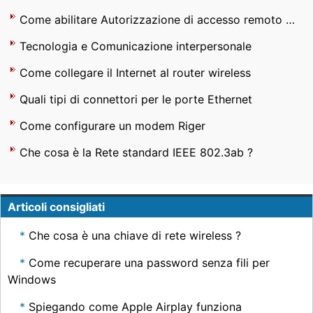
Come abilitare Autorizzazione di accesso remoto per l'account utente
Tecnologia e Comunicazione interpersonale
Come collegare il Internet al router wireless
Quali tipi di connettori per le porte Ethernet
Come configurare un modem Riger
Che cosa è la Rete standard IEEE 802.3ab ?
Articoli consigliati
Che cosa è una chiave di rete wireless ?
Come recuperare una password senza fili per
Windows
Spiegando come Apple Airplay funziona