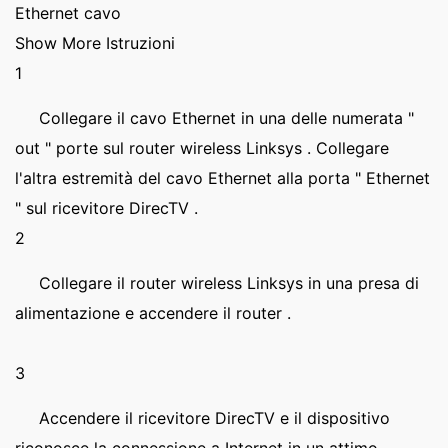
Ethernet cavo
Show More Istruzioni
1
Collegare il cavo Ethernet in una delle numerata "
out " porte sul router wireless Linksys . Collegare
l'altra estremità del cavo Ethernet alla porta " Ethernet
" sul ricevitore DirecTV .
2
Collegare il router wireless Linksys in una presa di
alimentazione e accendere il router .
3
Accendere il ricevitore DirecTV e il dispositivo