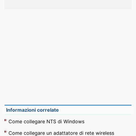
Informazioni correlate
Come collegare NTS di Windows
Come collegare un adattatore di rete wireless