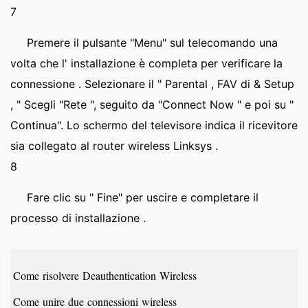
7
Premere il pulsante "Menu" sul telecomando una
volta che l' installazione è completa per verificare la
connessione . Selezionare il " Parental , FAV di & Setup
, " Scegli "Rete ", seguito da "Connect Now " e poi su "
Continua". Lo schermo del televisore indica il ricevitore
sia collegato al router wireless Linksys .
8
Fare clic su " Fine" per uscire e completare il
processo di installazione .
Come risolvere Deauthentication Wireless
Come unire due connessioni wireless