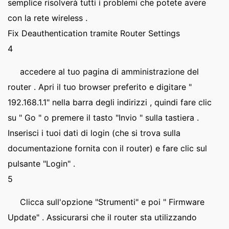
semplice risolverà tutti i problemi che potete avere
con la rete wireless .
Fix Deauthentication tramite Router Settings
4
accedere al tuo pagina di amministrazione del
router . Apri il tuo browser preferito e digitare "
192.168.1.1" nella barra degli indirizzi , quindi fare clic
su " Go " o premere il tasto "Invio " sulla tastiera .
Inserisci i tuoi dati di login (che si trova sulla
documentazione fornita con il router) e fare clic sul
pulsante "Login" .
5
Clicca sull'opzione "Strumenti" e poi " Firmware
Update" . Assicurarsi che il router sta utilizzando