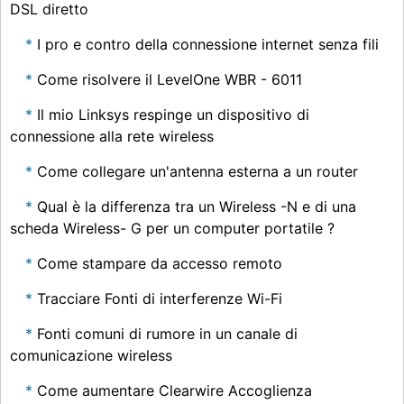
DSL diretto
I pro e contro della connessione internet senza fili
Come risolvere il LevelOne WBR - 6011
Il mio Linksys respinge un dispositivo di
connessione alla rete wireless
Come collegare un'antenna esterna a un router
Qual è la differenza tra un Wireless -N e di una
scheda Wireless- G per un computer portatile ?
Come stampare da accesso remoto
Tracciare Fonti di interferenze Wi-Fi
Fonti comuni di rumore in un canale di
comunicazione wireless
Come aumentare Clearwire Accoglienza