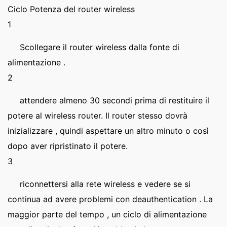
Ciclo Potenza del router wireless
1
Scollegare il router wireless dalla fonte di
alimentazione .
2
attendere almeno 30 secondi prima di restituire il
potere al wireless router. Il router stesso dovrà
inizializzare , quindi aspettare un altro minuto o così
dopo aver ripristinato il potere.
3
riconnettersi alla rete wireless e vedere se si
continua ad avere problemi con deauthentication . La
maggior parte del tempo , un ciclo di alimentazione