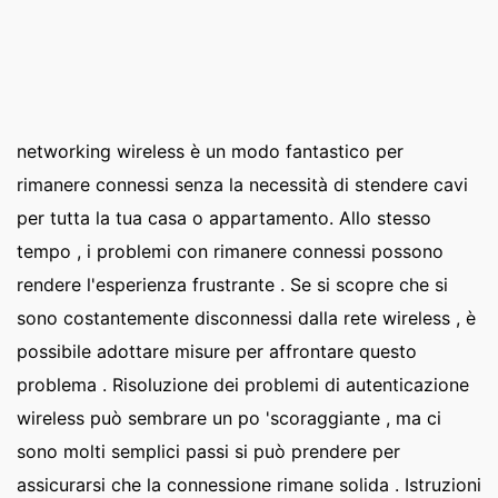
networking wireless è un modo fantastico per
rimanere connessi senza la necessità di stendere cavi
per tutta la tua casa o appartamento. Allo stesso
tempo , i problemi con rimanere connessi possono
rendere l'esperienza frustrante . Se si scopre che si
sono costantemente disconnessi dalla rete wireless , è
possibile adottare misure per affrontare questo
problema . Risoluzione dei problemi di autenticazione
wireless può sembrare un po 'scoraggiante , ma ci
sono molti semplici passi si può prendere per
assicurarsi che la connessione rimane solida . Istruzioni