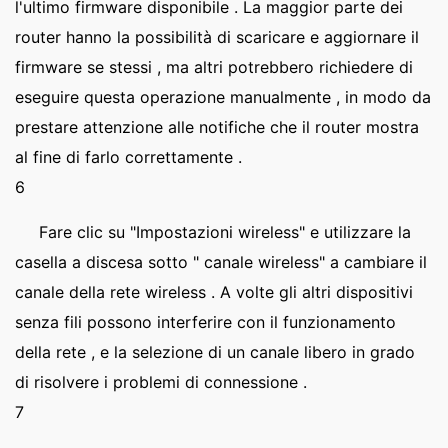
l'ultimo firmware disponibile . La maggior parte dei
router hanno la possibilità di scaricare e aggiornare il
firmware se stessi , ma altri potrebbero richiedere di
eseguire questa operazione manualmente , in modo da
prestare attenzione alle notifiche che il router mostra
al fine di farlo correttamente .
6
Fare clic su "Impostazioni wireless" e utilizzare la
casella a discesa sotto " canale wireless" a cambiare il
canale della rete wireless . A volte gli altri dispositivi
senza fili possono interferire con il funzionamento
della rete , e la selezione di un canale libero in grado
di risolvere i problemi di connessione .
7