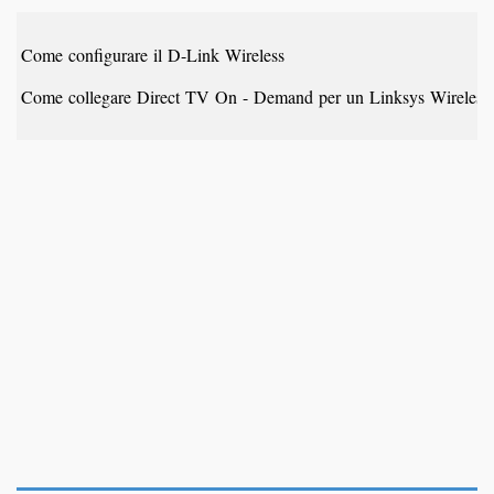
Come configurare il D-Link Wireless
Come collegare Direct TV On - Demand per un Linksys Wireles