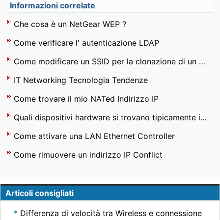
Informazioni correlate
Che cosa è un NetGear WEP ?
Come verificare l' autenticazione LDAP
Come modificare un SSID per la clonazione di un Drive
IT Networking Tecnologia Tendenze
Come trovare il mio NATed Indirizzo IP
Quali dispositivi hardware si trovano tipicamente in una LAN ?
Come attivare una LAN Ethernet Controller
Come rimuovere un indirizzo IP Conflict
Articoli consigliati
Differenza di velocità tra Wireless e connessione