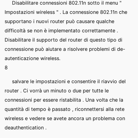
Disabilitare connessioni 802.11n sotto il menu "
Impostazioni wireless " . La connessione 802.11n che
supportano i nuovi router può causare qualche
difficoltà se non è implementato correttamente .
Disabilitare il supporto del router di questo tipo di
connessione può aiutare a risolvere problemi di de-
autenticazione wireless.
8
salvare le impostazioni e consentire il riavvio del
router . Ci vorrà un minuto o due per tutte le
connessioni per essere ristabilita . Una volta che la
quantità di tempo è passato , riconnettersi alla rete
wireless e vedere se avete ancora un problema con
deauthentication .