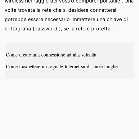
wireless nel raggio del vostro computer portatile . Una
volta trovata la rete che si desidera connettersi,
potrebbe essere necessario immettere una chiave di
crittografia (password ), se la rete è protetta .
Come creare una connessione ad alta velocità
Come trasmettere un segnale Internet su distanze lunghe