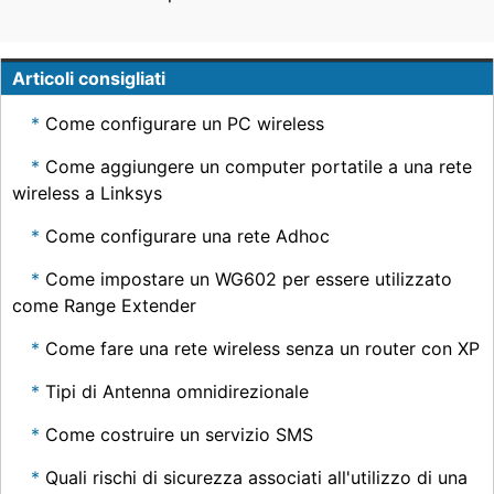
Articoli consigliati
Come configurare un PC wireless
Come aggiungere un computer portatile a una rete
wireless a Linksys
Come configurare una rete Adhoc
Come impostare un WG602 per essere utilizzato
come Range Extender
Come fare una rete wireless senza un router con XP
Tipi di Antenna omnidirezionale
Come costruire un servizio SMS
Quali rischi di sicurezza associati all'utilizzo di una