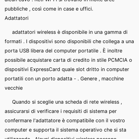
pubbliche , così come in case e uffici.
Adattatori
adattatori wireless è disponibile in una gamma di
formati . I dispositivi sono disponibili che collega a una
porta USB libera del computer portatile . È inoltre
possibile acquistare carta di credito in stile PCMCIA o
dispositivi ExpressCard quale slot dritto in computer
portatili con un porto adatta - . Genere , macchine
vecchie
Quando si sceglie una scheda di rete wireless ,
assicurarsi di verificare i requisiti di sistema per
confermare l'adattatore è compatibile con il vostro
computer e supporta il sistema operativo che si sta