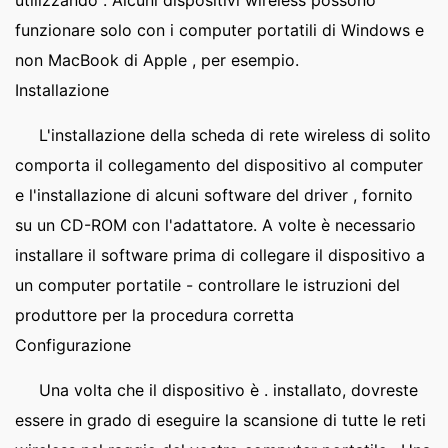
utilizzando . Alcuni dispositivi wireless possono
funzionare solo con i computer portatili di Windows e
non MacBook di Apple , per esempio.
Installazione
L'installazione della scheda di rete wireless di solito
comporta il collegamento del dispositivo al computer
e l'installazione di alcuni software del driver , fornito
su un CD-ROM con l'adattatore. A volte è necessario
installare il software prima di collegare il dispositivo a
un computer portatile - controllare le istruzioni del
produttore per la procedura corretta
Configurazione
Una volta che il dispositivo è . installato, dovreste
essere in grado di eseguire la scansione di tutte le reti