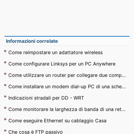
Informazioni correlate
Come reimpostare un adattatore wireless
Come configurare Linksys per un PC Anywhere
Come utilizzare un router per collegare due computer a Internet
Come installare un modem dial-up PC di una scheda madre
Indicazioni stradali per DD - WRT
Come monitorare la larghezza di banda di una rete domestica
Come eseguire Ethernet su cablaggio Casa
Che cosa è FTP passivo