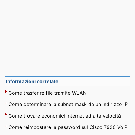
Informazioni correlate
Come trasferire file tramite WLAN
Come determinare la subnet mask da un indirizzo IP
Come trovare economici Internet ad alta velocità
Come reimpostare la password sul Cisco 7920 VoIP