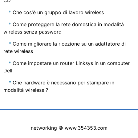
CD
Che cos'è un gruppo di lavoro wireless
Come proteggere la rete domestica in modalità
wireless senza password
Come migliorare la ricezione su un adattatore di
rete wireless
Come impostare un router Linksys in un computer
Dell
Che hardware è necessario per stampare in
modalità wireless ?
networking © www.354353.com