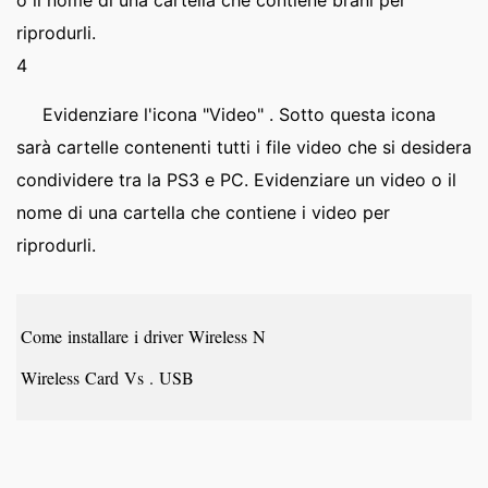
o il nome di una cartella che contiene brani per
riprodurli.
4
Evidenziare l'icona "Video" . Sotto questa icona
sarà cartelle contenenti tutti i file video che si desidera
condividere tra la PS3 e PC. Evidenziare un video o il
nome di una cartella che contiene i video per
riprodurli.
Come installare i driver Wireless N
Wireless Card Vs . USB