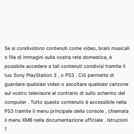
Se si condividono contenuti come video, brani musicali
o file di immagini sulla vostra rete domestica, è
possibile accedere a tali contenuti condivisi tramite il
tuo Sony PlayStation 3 , o PS3 . Ciò permette di
guardare qualsiasi video o ascoltare qualsiasi canzone
sul vostro televisore al contrario di sullo schermo del
computer . Tutto questo contenuto è accessibile nella
PS3 tramite il menu principale della console , chiamata
il menu XMB nella documentazione ufficiale . Istruzioni
1