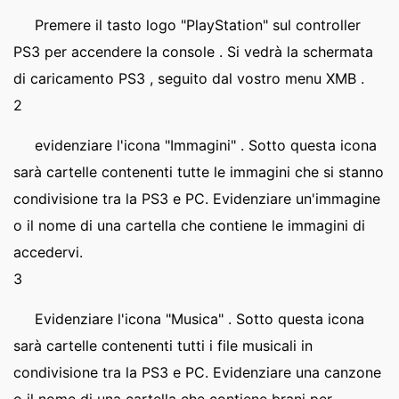
Premere il tasto logo "PlayStation" sul controller
PS3 per accendere la console . Si vedrà la schermata
di caricamento PS3 , seguito dal vostro menu XMB .
2
evidenziare l'icona "Immagini" . Sotto questa icona
sarà cartelle contenenti tutte le immagini che si stanno
condivisione tra la PS3 e PC. Evidenziare un'immagine
o il nome di una cartella che contiene le immagini di
accedervi.
3
Evidenziare l'icona "Musica" . Sotto questa icona
sarà cartelle contenenti tutti i file musicali in
condivisione tra la PS3 e PC. Evidenziare una canzone