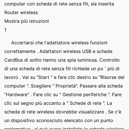
computer con scheda di rete senza fili, sia inserita
Router wireless
Mostra più istruzioni
1
Accertarsi che l'adattatore wireless funzioni
correttamente . Adattatori wireless USB e schede
CardBus di solito hanno una spia luminosa. Controllo
di una scheda di rete senza fili richiede un po ' più di
lavoro . Vai su "Start " e fare clic destro su "Risorse del
computer ". Scegliere " Proprietà". Passare alla scheda
"Hardware" . Fare clic su " Gestione periferiche ". Fare
clic sul segno più accanto a " Schede di rete ". La
scheda di rete wireless dovrebbe visualizzare . Se c'è
un dispositivo sconosciuto elencato con un punto