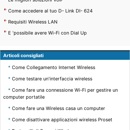
Come accedere al tuo D- Link DI- 624
Requisiti Wireless LAN
E 'possibile avere Wi-Fi con Dial Up
Articoli consigliati
Come Collegamento Internet Wireless
Come testare un'interfaccia wireless
Come fare una connessione Wi-Fi per gestire un
computer portatile
Come fare una Wireless casa un computer
Come disattivare applicazioni wireless Proset