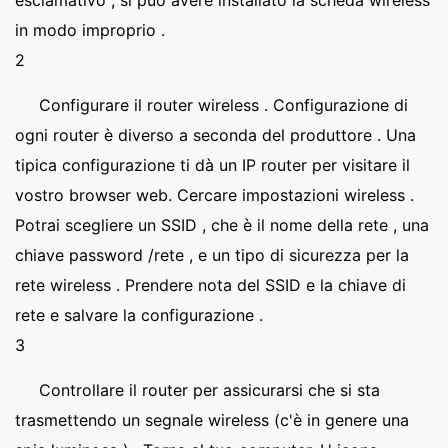
esclamativo , si può avere installato la scheda wireless
in modo improprio .
2
Configurare il router wireless . Configurazione di
ogni router è diverso a seconda del produttore . Una
tipica configurazione ti dà un IP router per visitare il
vostro browser web. Cercare impostazioni wireless .
Potrai scegliere un SSID , che è il nome della rete , una
chiave password /rete , e un tipo di sicurezza per la
rete wireless . Prendere nota del SSID e la chiave di
rete e salvare la configurazione .
3
Controllare il router per assicurarsi che si sta
trasmettendo un segnale wireless (c'è in genere una