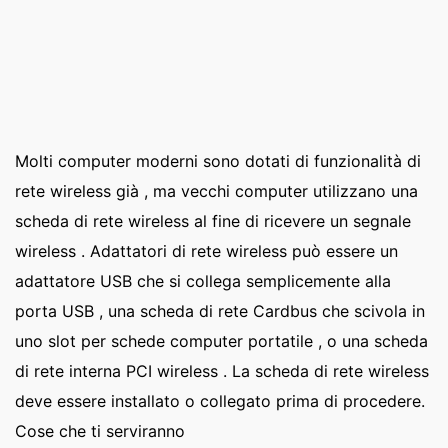
Molti computer moderni sono dotati di funzionalità di
rete wireless già , ma vecchi computer utilizzano una
scheda di rete wireless al fine di ricevere un segnale
wireless . Adattatori di rete wireless può essere un
adattatore USB che si collega semplicemente alla
porta USB , una scheda di rete Cardbus che scivola in
uno slot per schede computer portatile , o una scheda
di rete interna PCI wireless . La scheda di rete wireless
deve essere installato o collegato prima di procedere.
Cose che ti serviranno