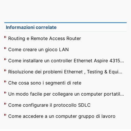
Informazioni correlate
Routing e Remote Access Router
Come creare un gioco LAN
Come installare un controller Ethernet Aspire 4315 per Vista
Risoluzione dei problemi Ethernet , Testing & Equipment
Che cosa sono i segmenti di rete
Un modo facile per collegare un computer portatile a un proiettore e riprodurre video dal computer portatile
Come configurare il protocollo SDLC
Come accedere a un computer gruppo di lavoro