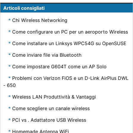
Articoli consigliati
Chi Wireless Networking
Come configurare un PC per un aeroporto Wireless
Come installare un Linksys WPC54G su OpenSUSE
Come inviare file via Bluetooth
Come impostare G604T come un AP Solo
Problemi con Verizon FiOS e un D-Link AirPlus DWL
- 650
Wireless LAN Produttività & Vantaggi
Come scegliere un canale wireless
PCI vs . Adattatore USB Wireless
Homemade Antenna WiFi