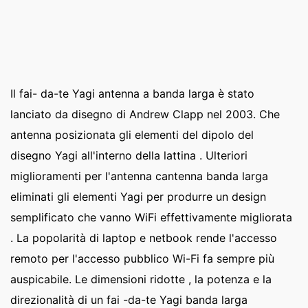
Il fai- da-te Yagi antenna a banda larga è stato
lanciato da disegno di Andrew Clapp nel 2003. Che
antenna posizionata gli elementi del dipolo del
disegno Yagi all'interno della lattina . Ulteriori
miglioramenti per l'antenna cantenna banda larga
eliminati gli elementi Yagi per produrre un design
semplificato che vanno WiFi effettivamente migliorata
. La popolarità di laptop e netbook rende l'accesso
remoto per l'accesso pubblico Wi-Fi fa sempre più
auspicabile. Le dimensioni ridotte , la potenza e la
direzionalità di un fai -da-te Yagi banda larga