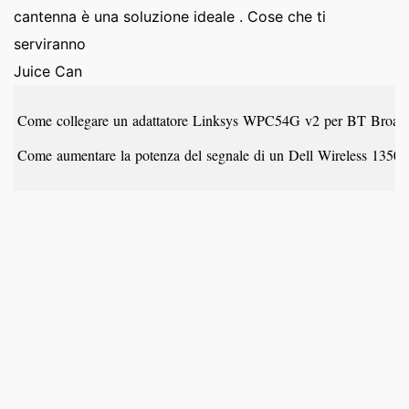
cantenna è una soluzione ideale . Cose che ti
serviranno
Juice Can
Come collegare un adattatore Linksys WPC54G v2 per BT Broa
Come aumentare la potenza del segnale di un Dell Wireless 1