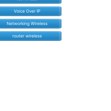
Voice Over IP
Networking Wireless
router wireless