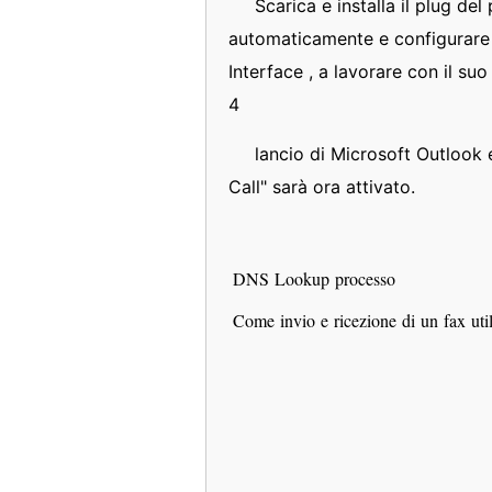
Scarica e installa il plug de
automaticamente e configurare 
Interface , a lavorare con il suo
4
lancio di Microsoft Outlook 
Call" sarà ora attivato.
DNS Lookup processo
Come invio e ricezione di un fax ut