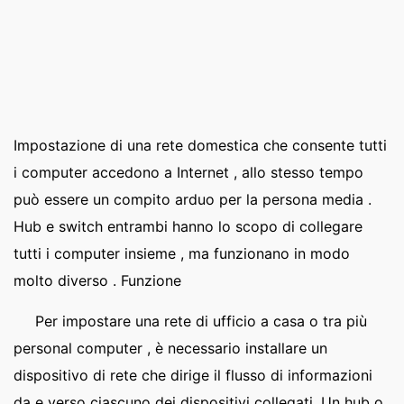
Impostazione di una rete domestica che consente tutti
i computer accedono a Internet , allo stesso tempo
può essere un compito arduo per la persona media .
Hub e switch entrambi hanno lo scopo di collegare
tutti i computer insieme , ma funzionano in modo
molto diverso . Funzione
Per impostare una rete di ufficio a casa o tra più
personal computer , è necessario installare un
dispositivo di rete che dirige il flusso di informazioni
da e verso ciascuno dei dispositivi collegati. Un hub o