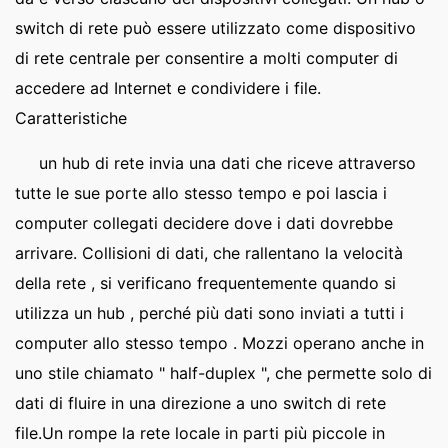
switch di rete può essere utilizzato come dispositivo
di rete centrale per consentire a molti computer di
accedere ad Internet e condividere i file.
Caratteristiche
un hub di rete invia una dati che riceve attraverso
tutte le sue porte allo stesso tempo e poi lascia i
computer collegati decidere dove i dati dovrebbe
arrivare. Collisioni di dati, che rallentano la velocità
della rete , si verificano frequentemente quando si
utilizza un hub , perché più dati sono inviati a tutti i
computer allo stesso tempo . Mozzi operano anche in
uno stile chiamato " half-duplex ", che permette solo di
dati di fluire in una direzione a uno switch di rete
file.Un rompe la rete locale in parti più piccole in