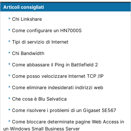
Articoli consigliati
Chi Linkshare
Come configurare un HN7000S
Tipi di servizio di Internet
Chi Bandwidth
Come abbassare il Ping in Battlefield 2
Come posso velocizzare Internet TCP /IP
Come eliminare indesiderati indirizzi web
Che cosa è Blu Selvatica
Come risolvere i problemi di un Gigaset SE567
Come bloccare determinate pagine Web Access in
un Windows Small Business Server