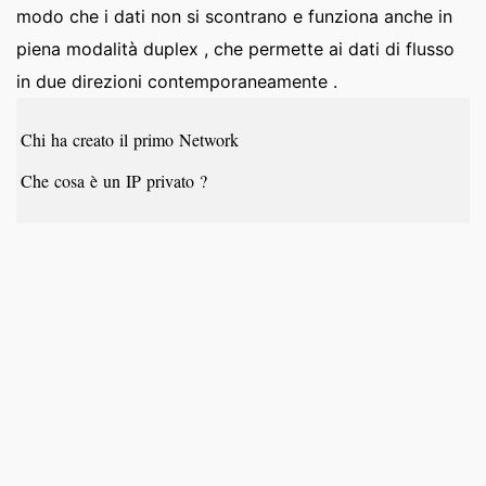
modo che i dati non si scontrano e funziona anche in
piena modalità duplex , che permette ai dati di flusso
in due direzioni contemporaneamente .
Chi ha creato il primo Network
Che cosa è un IP privato ?