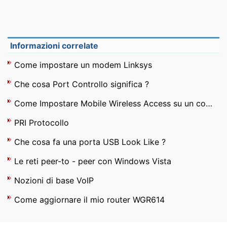
Informazioni correlate
Come impostare un modem Linksys
Che cosa Port Controllo significa ?
Come Impostare Mobile Wireless Access su un computer portatile
PRI Protocollo
Che cosa fa una porta USB Look Like ?
Le reti peer-to - peer con Windows Vista
Nozioni di base VoIP
Come aggiornare il mio router WGR614