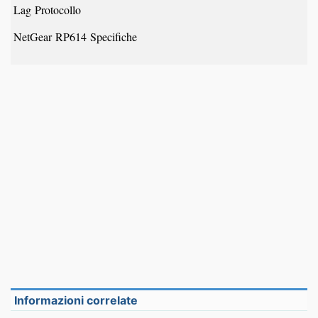
Lag Protocollo
NetGear RP614 Specifiche
Informazioni correlate