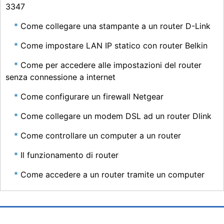
3347
Come collegare una stampante a un router D-Link
Come impostare LAN IP statico con router Belkin
Come per accedere alle impostazioni del router
senza connessione a internet
Come configurare un firewall Netgear
Come collegare un modem DSL ad un router Dlink
Come controllare un computer a un router
Il funzionamento di router
Come accedere a un router tramite un computer