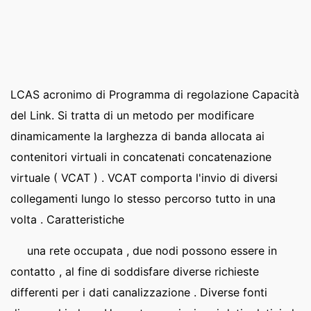
LCAS acronimo di Programma di regolazione Capacità
del Link. Si tratta di un metodo per modificare
dinamicamente la larghezza di banda allocata ai
contenitori virtuali in concatenati concatenazione
virtuale ( VCAT ) . VCAT comporta l'invio di diversi
collegamenti lungo lo stesso percorso tutto in una
volta . Caratteristiche
una rete occupata , due nodi possono essere in
contatto , al fine di soddisfare diverse richieste
differenti per i dati canalizzazione . Diverse fonti