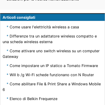
Articoli consigliati
Come usare l'elettricità wireless a casa
Differenze tra un adattatore wireless compatto e
una scheda wireless esterna
Come attivare uno switch wireless su un computer
Gateway
Come impostare un IP statico a Tomato Firmware
Will b /g Wi-Fi schede funzionano con N Router
Come abilitare File & Print Share a Windows Mobile
6
Elenco di Belkin Frequenze