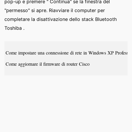
pop-up e premere " Continua" se la finestra del
"permesso" si apre. Riavviare il computer per
completare la disattivazione dello stack Bluetooth
Toshiba .
Come impostare una connessione di rete in Windows XP Professi
Come aggiornare il firmware di router Cisco