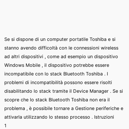
Se si dispone di un computer portatile Toshiba e si
stanno avendo difficoltà con le connessioni wireless
ad altri dispositivi , come ad esempio un dispositivo
Windows Mobile , il dispositivo potrebbe essere
incompatibile con lo stack Bluetooth Toshiba . I
problemi di incompatibilità possono essere risolti
disabilitando lo stack tramite il Device Manager . Se si
scopre che lo stack Bluetooth Toshiba non era il
problema , è possibile tornare a Gestione periferiche e
attivarla utilizzando lo stesso processo . Istruzioni
1