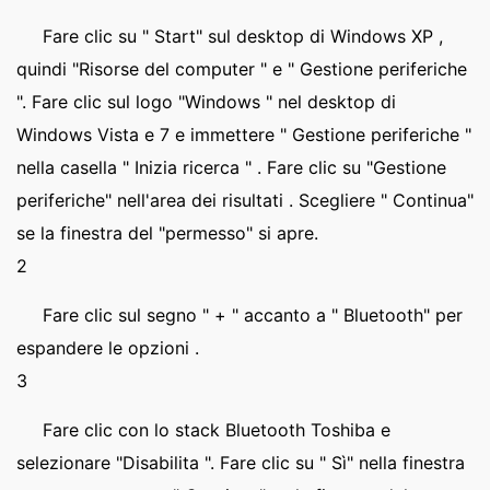
Fare clic su " Start" sul desktop di Windows XP ,
quindi "Risorse del computer " e " Gestione periferiche
". Fare clic sul logo "Windows " nel desktop di
Windows Vista e 7 e immettere " Gestione periferiche "
nella casella " Inizia ricerca " . Fare clic su "Gestione
periferiche" nell'area dei risultati . Scegliere " Continua"
se la finestra del "permesso" si apre.
2
Fare clic sul segno " + " accanto a " Bluetooth" per
espandere le opzioni .
3
Fare clic con lo stack Bluetooth Toshiba e
selezionare "Disabilita ". Fare clic su " Sì" nella finestra