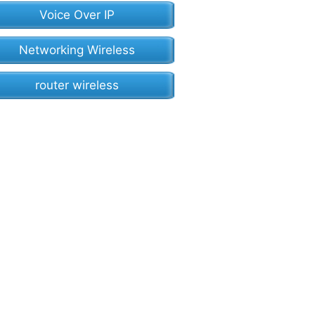
Voice Over IP
Networking Wireless
router wireless