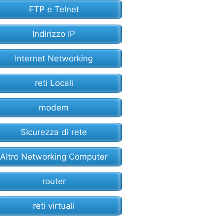
FTP e Telnet
Indirizzo IP
Internet Networking
reti Locali
modem
Sicurezza di rete
Altro Networking Computer
router
reti virtuali