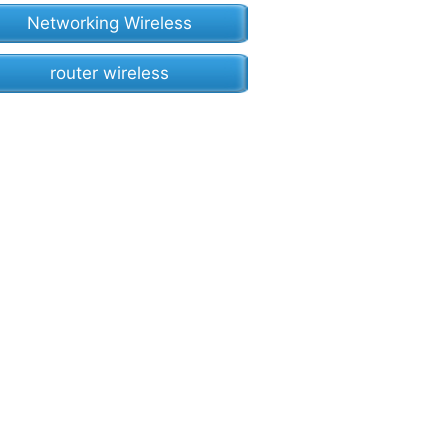
Networking Wireless
router wireless