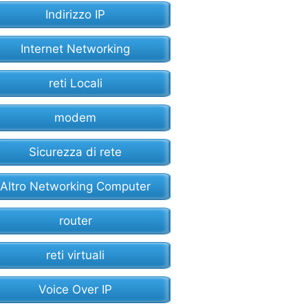
Indirizzo IP
Internet Networking
reti Locali
modem
Sicurezza di rete
Altro Networking Computer
router
reti virtuali
Voice Over IP