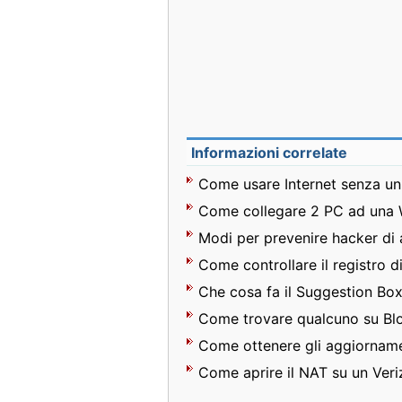
Informazioni correlate
Come usare Internet senza un
Come collegare 2 PC ad una
Modi per prevenire hacker di
Come controllare il registro d
Che cosa fa il Suggestion Box 
Come trovare qualcuno su Bl
Come ottenere gli aggiorname
Come aprire il NAT su un Ver