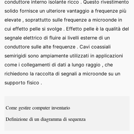
conduttore interno isolante ricco . Questo rivestimento
solido fornisce un ulteriore vantaggio a frequenze più
elevate , soprattutto sulle frequenze a microonde in
cui effetto pelle si svolge . Effetto pelle è la qualità del
segnale elettrico di fluire ai livelli esterne di un
conduttore sulle alte frequenze . Cavi coassiali
semirigidi sono ampiamente utilizzati in applicazioni
come i collegamenti di dati a lungo raggio , che
richiedono la raccolta di segnali a microonde su un
supporto fisico .
Come gestire computer inventario
Definizione di un diagramma di sequenza