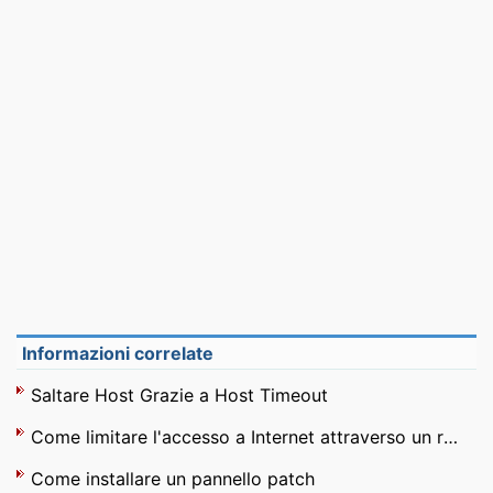
Informazioni correlate
Saltare Host Grazie a Host Timeout
Come limitare l'accesso a Internet attraverso un router
Come installare un pannello patch