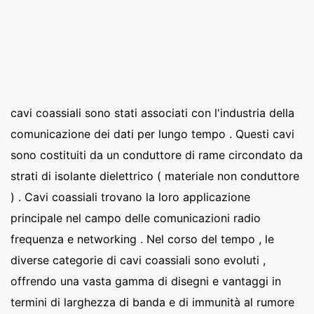
cavi coassiali sono stati associati con l'industria della
comunicazione dei dati per lungo tempo . Questi cavi
sono costituiti da un conduttore di rame circondato da
strati di isolante dielettrico ( materiale non conduttore
) . Cavi coassiali trovano la loro applicazione
principale nel campo delle comunicazioni radio
frequenza e networking . Nel corso del tempo , le
diverse categorie di cavi coassiali sono evoluti ,
offrendo una vasta gamma di disegni e vantaggi in
termini di larghezza di banda e di immunità al rumore