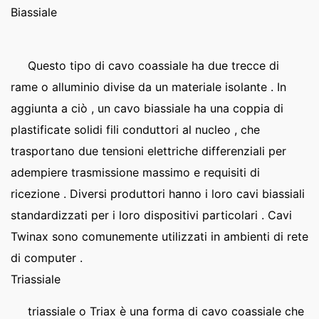
Biassiale
Questo tipo di cavo coassiale ha due trecce di
rame o alluminio divise da un materiale isolante . In
aggiunta a ciò , un cavo biassiale ha una coppia di
plastificate solidi fili conduttori al nucleo , che
trasportano due tensioni elettriche differenziali per
adempiere trasmissione massimo e requisiti di
ricezione . Diversi produttori hanno i loro cavi biassiali
standardizzati per i loro dispositivi particolari . Cavi
Twinax sono comunemente utilizzati in ambienti di rete
di computer .
Triassiale
triassiale o Triax è una forma di cavo coassiale che