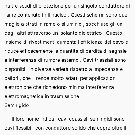
ha tre scudi di protezione per un singolo conduttore di
rame contenuto in il nucleo . Questi schermi sono due
maglie a strati in rame o alluminio , socchiuse gli uni
dagli altri attraverso un isolante dielettrico . Questo
insieme di rivestimenti aumenta l'efficienza del cavo e
riduce efficacemente la quantità di perdita di segnale
e interferenza di rumore esterno . Cavi triassiali sono
disponibili in diverse varietà rispetto a impedenza e
calibri , che li rende molto adatti per applicazioni
elettroniche che richiedono minima interferenza
elettromagnetica in trasmissione .
Semirigido
il loro nome indica , cavi coassiali semirigidi sono
cavi flessibili con conduttore solido che copre oltre il