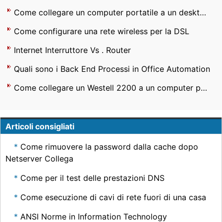
Come collegare un computer portatile a un desktop con un router
Come configurare una rete wireless per la DSL
Internet Interruttore Vs . Router
Quali sono i Back End Processi in Office Automation
Come collegare un Westell 2200 a un computer portatile senza fili
Articoli consigliati
Come rimuovere la password dalla cache dopo
Netserver Collega
Come per il test delle prestazioni DNS
Come esecuzione di cavi di rete fuori di una casa
ANSI Norme in Information Technology