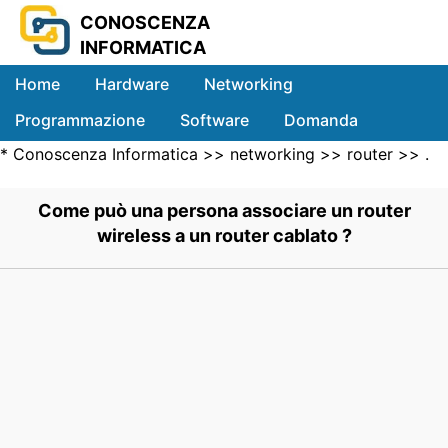
CONOSCENZA
INFORMATICA
Home
Hardware
Networking
Programmazione
Software
Domanda
*
Conoscenza Informatica
>>
networking
>>
router
>> .
Sistemi
Come può una persona associare un router
wireless a un router cablato ?