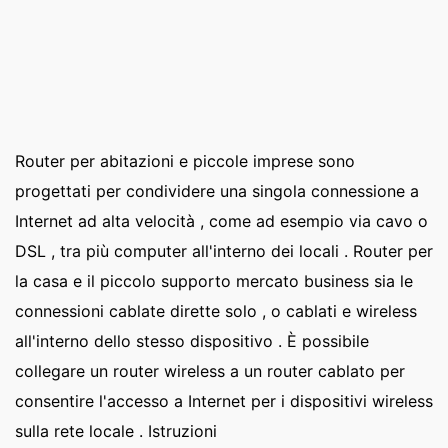
Router per abitazioni e piccole imprese sono
progettati per condividere una singola connessione a
Internet ad alta velocità , come ad esempio via cavo o
DSL , tra più computer all'interno dei locali . Router per
la casa e il piccolo supporto mercato business sia le
connessioni cablate dirette solo , o cablati e wireless
all'interno dello stesso dispositivo . È possibile
collegare un router wireless a un router cablato per
consentire l'accesso a Internet per i dispositivi wireless
sulla rete locale . Istruzioni