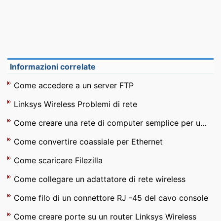
Informazioni correlate
Come accedere a un server FTP
Linksys Wireless Problemi di rete
Come creare una rete di computer semplice per un ufficio
Come convertire coassiale per Ethernet
Come scaricare Filezilla
Come collegare un adattatore di rete wireless
Come filo di un connettore RJ -45 del cavo console
Come creare porte su un router Linksys Wireless