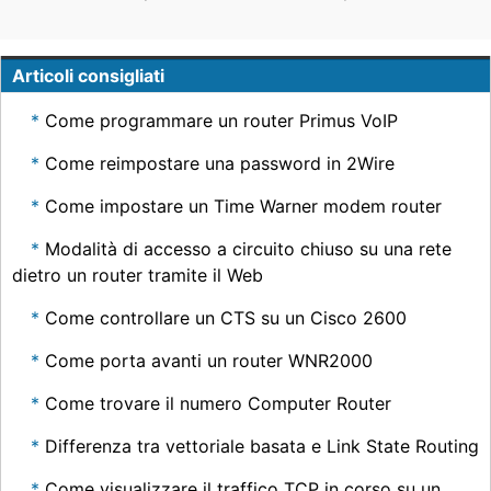
Articoli consigliati
Come programmare un router Primus VoIP
Come reimpostare una password in 2Wire
Come impostare un Time Warner modem router
Modalità di accesso a circuito chiuso su una rete
dietro un router tramite il Web
Come controllare un CTS su un Cisco 2600
Come porta avanti un router WNR2000
Come trovare il numero Computer Router
Differenza tra vettoriale basata e Link State Routing
Come visualizzare il traffico TCP in corso su un