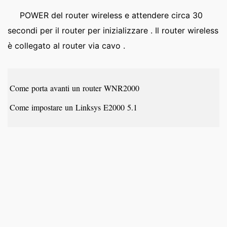
POWER del router wireless e attendere circa 30
secondi per il router per inizializzare . Il router wireless
è collegato al router via cavo .
Come porta avanti un router WNR2000
Come impostare un Linksys E2000 5.1