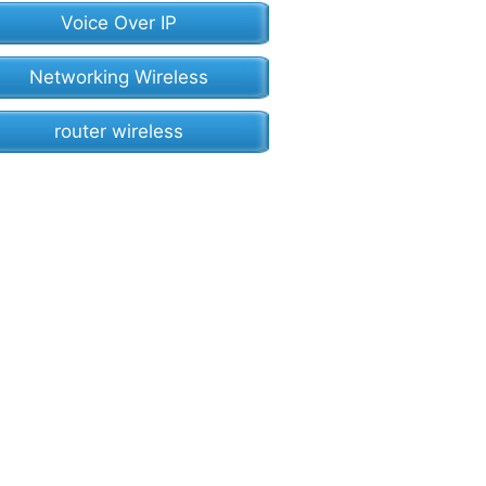
Voice Over IP
Networking Wireless
router wireless