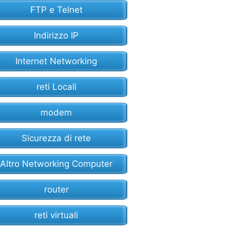
FTP e Telnet
Indirizzo IP
Internet Networking
reti Locali
modem
Sicurezza di rete
Altro Networking Computer
router
reti virtuali