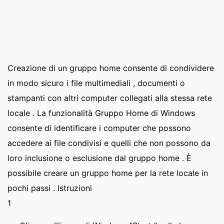
Creazione di un gruppo home consente di condividere
in modo sicuro i file multimediali , documenti o
stampanti con altri computer collegati alla stessa rete
locale . La funzionalità Gruppo Home di Windows
consente di identificare i computer che possono
accedere ai file condivisi e quelli che non possono da
loro inclusione o esclusione dal gruppo home . È
possibile creare un gruppo home per la rete locale in
pochi passi . Istruzioni
1