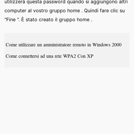
utilizzerà questa password quando si aggiungono altri
computer al vostro gruppo home . Quindi fare clic su
"Fine ". È stato creato il gruppo home .
Come utilizzare un amministratore remoto in Windows 2000
Come connettersi ad una rete WPA2 Con XP