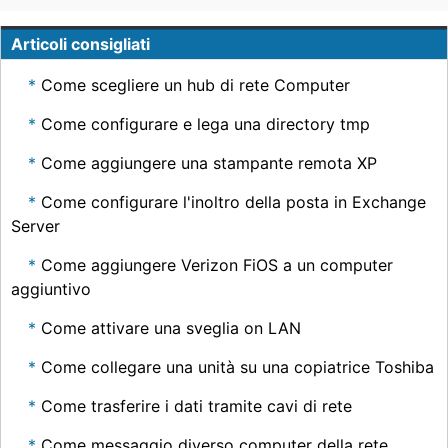
Articoli consigliati
Come scegliere un hub di rete Computer
Come configurare e lega una directory tmp
Come aggiungere una stampante remota XP
Come configurare l'inoltro della posta in Exchange
Server
Come aggiungere Verizon FiOS a un computer
aggiuntivo
Come attivare una sveglia on LAN
Come collegare una unità su una copiatrice Toshiba
Come trasferire i dati tramite cavi di rete
Come messaggio diverso computer della rete