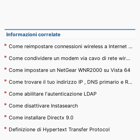
Informazioni correlate
Come reimpostare connessioni wireless a Internet in Vista
Come condividere un modem via cavo di rete wireless
Come impostare un NetGear WNR2000 su Vista 64
Come trovare il tuo indirizzo IP , DNS primario e Router predefinito
Come abilitare l'autenticazione LDAP
Come disattivare Instasearch
Come installare Directx 9.0
Definizione di Hypertext Transfer Protocol