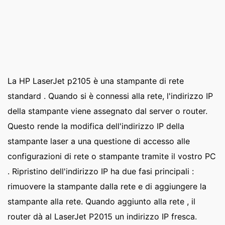
La HP LaserJet p2105 è una stampante di rete
standard . Quando si è connessi alla rete, l'indirizzo IP
della stampante viene assegnato dal server o router.
Questo rende la modifica dell'indirizzo IP della
stampante laser a una questione di accesso alle
configurazioni di rete o stampante tramite il vostro PC
. Ripristino dell'indirizzo IP ha due fasi principali :
rimuovere la stampante dalla rete e di aggiungere la
stampante alla rete. Quando aggiunto alla rete , il
router dà al LaserJet P2015 un indirizzo IP fresca.