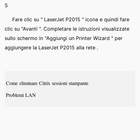
5
Fare clic su " LaserJet P2015 " icona e quindi fare
clic su "Avanti ". Completare le istruzioni visualizzate
sullo schermo in "Aggiungi un Printer Wizard " per
aggiungere la LaserJet P2015 alla rete .
Come eliminare Citrix sessioni stampante
Problemi LAN