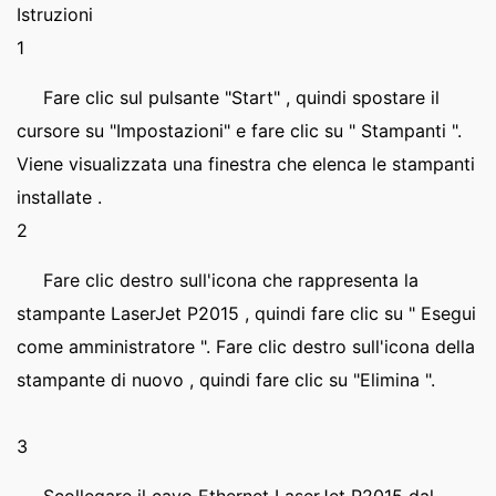
Istruzioni
1
Fare clic sul pulsante "Start" , quindi spostare il
cursore su "Impostazioni" e fare clic su " Stampanti ".
Viene visualizzata una finestra che elenca le stampanti
installate .
2
Fare clic destro sull'icona che rappresenta la
stampante LaserJet P2015 , quindi fare clic su " Esegui
come amministratore ". Fare clic destro sull'icona della
stampante di nuovo , quindi fare clic su "Elimina ".
3