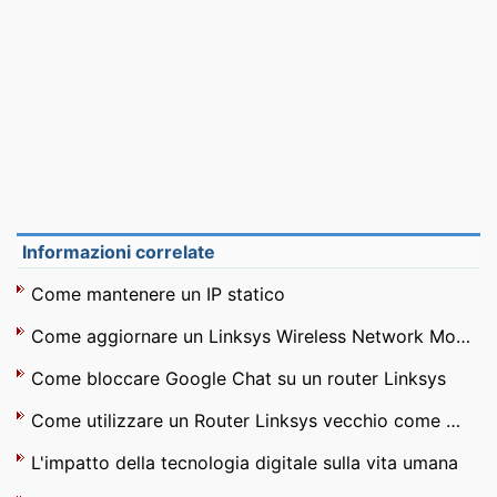
Informazioni correlate
Come mantenere un IP statico
Come aggiornare un Linksys Wireless Network Monitor
Come bloccare Google Chat su un router Linksys
Come utilizzare un Router Linksys vecchio come Range Extender
L'impatto della tecnologia digitale sulla vita umana