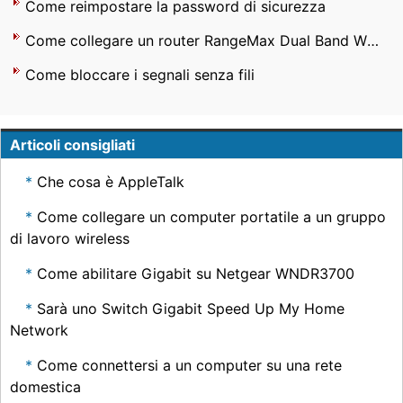
Come reimpostare la password di sicurezza
Come collegare un router RangeMax Dual Band Wireless- N Gigabit
Come bloccare i segnali senza fili
Articoli consigliati
Che cosa è AppleTalk
Come collegare un computer portatile a un gruppo
di lavoro wireless
Come abilitare Gigabit su Netgear WNDR3700
Sarà uno Switch Gigabit Speed ​​Up My Home
Network
Come connettersi a un computer su una rete
domestica