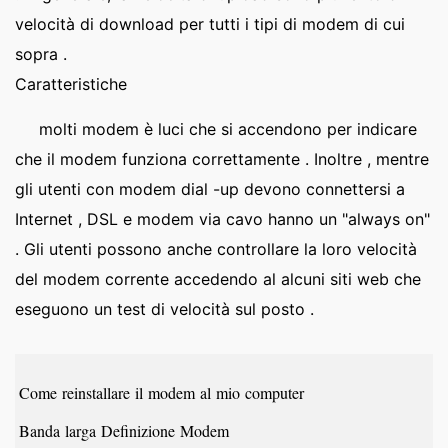
velocità di download per tutti i tipi di modem di cui
sopra .
Caratteristiche
molti modem è luci che si accendono per indicare
che il modem funziona correttamente . Inoltre , mentre
gli utenti con modem dial -up devono connettersi a
Internet , DSL e modem via cavo hanno un "always on"
. Gli utenti possono anche controllare la loro velocità
del modem corrente accedendo al alcuni siti web che
eseguono un test di velocità sul posto .
Come reinstallare il modem al mio computer
Banda larga Definizione Modem