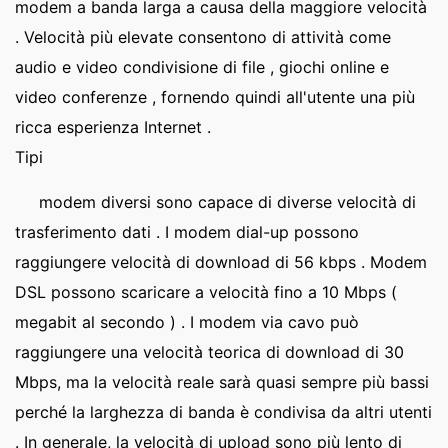
modem a banda larga a causa della maggiore velocità
. Velocità più elevate consentono di attività come
audio e video condivisione di file , giochi online e
video conferenze , fornendo quindi all'utente una più
ricca esperienza Internet .
Tipi
modem diversi sono capace di diverse velocità di
trasferimento dati . I modem dial-up possono
raggiungere velocità di download di 56 kbps . Modem
DSL possono scaricare a velocità fino a 10 Mbps (
megabit al secondo ) . I modem via cavo può
raggiungere una velocità teorica di download di 30
Mbps, ma la velocità reale sarà quasi sempre più bassi
perché la larghezza di banda è condivisa da altri utenti
. In generale, la velocità di upload sono più lento di