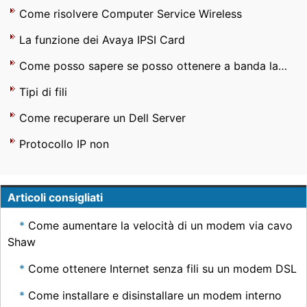
Come risolvere Computer Service Wireless
La funzione dei Avaya IPSI Card
Come posso sapere se posso ottenere a banda larga wireless sul mio portatile ?
Tipi di fili
Come recuperare un Dell Server
Protocollo IP non
Articoli consigliati
Come aumentare la velocità di un modem via cavo
Shaw
Come ottenere Internet senza fili su un modem DSL
Come installare e disinstallare un modem interno