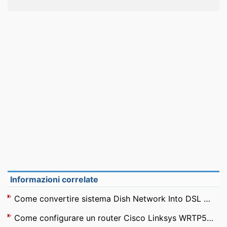
Informazioni correlate
Come convertire sistema Dish Network Into DSL per computer
Come configurare un router Cisco Linksys WRTP54G