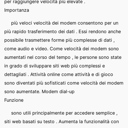
per raggiungere velocità più elevate .
Importanza
più veloci velocità dei modem consentono per un
più rapido trasferimento dei dati . Essi rendono anche
possibile trasmettere forme più complesse di dati ,
come audio e video. Come velocità dei modem sono
aumentati nel corso del tempo , le persone sono state
in grado di sviluppare siti web più complessi e
dettagliati . Attività online come attività e di gioco
sono diventati più sofisticati come velocità dei modem
sono aumentate. Modem dial-up
Funzione
sono utili principalmente per accedere semplice ,
siti web basati su testo . Aumenta la funzionalità con