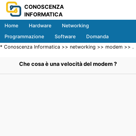
CONOSCENZA
INFORMATICA
Home
Hardware
Networking
Programmazione
Software
Domanda
*
Conoscenza Informatica
>>
networking
>>
modem
>> .
Sistemi
Che cosa è una velocità del modem ?