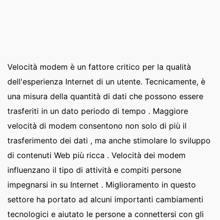
Velocità modem è un fattore critico per la qualità
dell'esperienza Internet di un utente. Tecnicamente, è
una misura della quantità di dati che possono essere
trasferiti in un dato periodo di tempo . Maggiore
velocità di modem consentono non solo di più il
trasferimento dei dati , ma anche stimolare lo sviluppo
di contenuti Web più ricca . Velocità dei modem
influenzano il tipo di attività e compiti persone
impegnarsi in su Internet . Miglioramento in questo
settore ha portato ad alcuni importanti cambiamenti
tecnologici e aiutato le persone a connettersi con gli