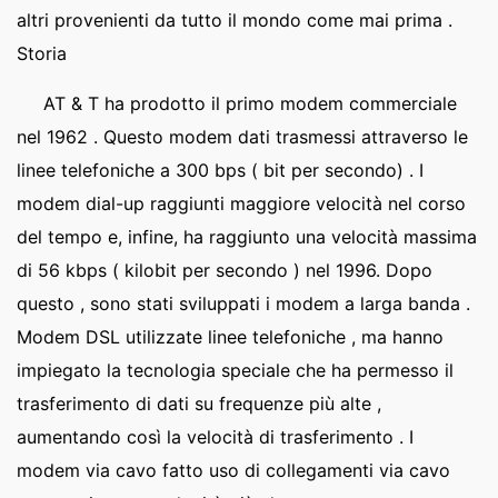
altri provenienti da tutto il mondo come mai prima .
Storia
AT & T ha prodotto il primo modem commerciale
nel 1962 . Questo modem dati trasmessi attraverso le
linee telefoniche a 300 bps ( bit per secondo) . I
modem dial-up raggiunti maggiore velocità nel corso
del tempo e, infine, ha raggiunto una velocità massima
di 56 kbps ( kilobit per secondo ) nel 1996. Dopo
questo , sono stati sviluppati i modem a larga banda .
Modem DSL utilizzate linee telefoniche , ma hanno
impiegato la tecnologia speciale che ha permesso il
trasferimento di dati su frequenze più alte ,
aumentando così la velocità di trasferimento . I
modem via cavo fatto uso di collegamenti via cavo