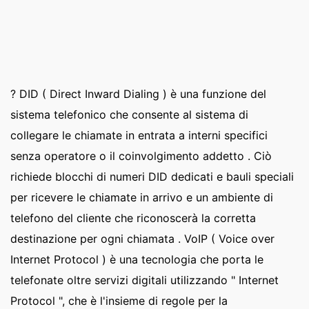
? DID ( Direct Inward Dialing ) è una funzione del
sistema telefonico che consente al sistema di
collegare le chiamate in entrata a interni specifici
senza operatore o il coinvolgimento addetto . Ciò
richiede blocchi di numeri DID dedicati e bauli speciali
per ricevere le chiamate in arrivo e un ambiente di
telefono del cliente che riconoscerà la corretta
destinazione per ogni chiamata . VoIP ( Voice over
Internet Protocol ) è una tecnologia che porta le
telefonate oltre servizi digitali utilizzando " Internet
Protocol ", che è l'insieme di regole per la