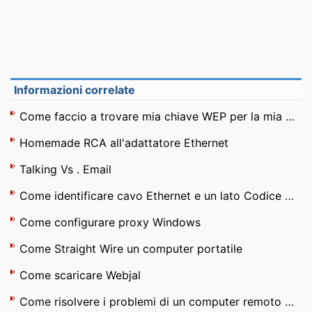
Informazioni correlate
Come faccio a trovare mia chiave WEP per la mia scheda wireless ?
Homemade RCA all'adattatore Ethernet
Talking Vs . Email
Come identificare cavo Ethernet e un lato Codice 22517559
Come configurare proxy Windows
Come Straight Wire un computer portatile
Come scaricare Webjal
Come risolvere i problemi di un computer remoto non risponde