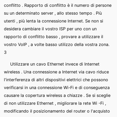
conflitto . Rapporto di conflitto è il numero di persone
su un determinato server , allo stesso tempo . Più
utenti , più lenta la connessione Internet. Se non si
desidera cambiare il vostro ISP per uno con un
rapporto di conflitto basso , provare a utilizzare il
vostro VoIP , a volte basso utilizzo della vostra zona.
3
Utilizzare un cavo Ethernet invece di Internet
wireless . Una connessione a Internet via cavo riduce
l'interferenza di altri dispositivi elettrici che possono
verificarsi in una connessione Wi-Fi e di conseguenza
causare la copertura wireless a chiazze . Se si sceglie
di non utilizzare Ethernet , migliorare la rete Wi -Fi ,
modificando il posizionamento del router o l'acquisto