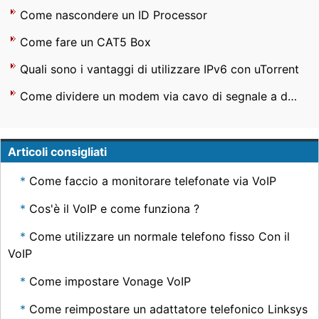
Come nascondere un ID Processor
Come fare un CAT5 Box
Quali sono i vantaggi di utilizzare IPv6 con uTorrent
Come dividere un modem via cavo di segnale a due PC
Articoli consigliati
Come faccio a monitorare telefonate via VoIP
Cos'è il VoIP e come funziona ?
Come utilizzare un normale telefono fisso Con il
VoIP
Come impostare Vonage VoIP
Come reimpostare un adattatore telefonico Linksys