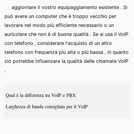
aggiornare il vostro equipaggiamento esistente . Si
può avere un computer che è troppo vecchio per
lavorare nel modo più efficiente necessario o un
auricolare che non è di buona qualità . Se si usa il VoIP
con telefono , considerare l'acquisto di un altro
telefono con frequenza più alta o più bassa , in quanto
ciò potrebbe influenzare la qualità delle chiamate VoIP
.
Qual è la differenza tra VoIP e PBX
Larghezza di banda consigliata per il VoIP