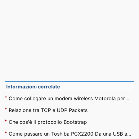
Informazioni correlate
Come collegare un modem wireless Motorola per un iBook
Relazione tra TCP e UDP Packets
Che cos'è il protocollo Bootstrap
Come passare un Toshiba PCX2200 Da una USB a Ethernet