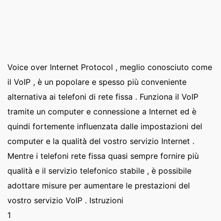
Voice over Internet Protocol , meglio conosciuto come
il VoIP , è un popolare e spesso più conveniente
alternativa ai telefoni di rete fissa . Funziona il VoIP
tramite un computer e connessione a Internet ed è
quindi fortemente influenzata dalle impostazioni del
computer e la qualità del vostro servizio Internet .
Mentre i telefoni rete fissa quasi sempre fornire più
qualità e il servizio telefonico stabile , è possibile
adottare misure per aumentare le prestazioni del
vostro servizio VoIP . Istruzioni
1