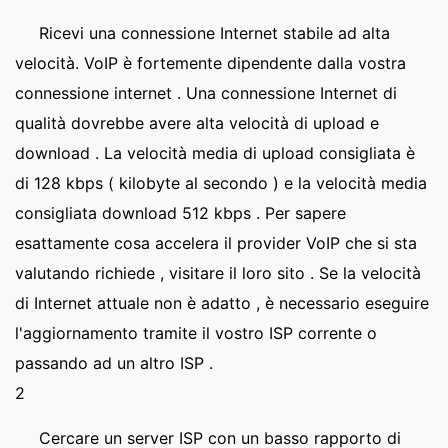
Ricevi una connessione Internet stabile ad alta
velocità. VoIP è fortemente dipendente dalla vostra
connessione internet . Una connessione Internet di
qualità dovrebbe avere alta velocità di upload e
download . La velocità media di upload consigliata è
di 128 kbps ( kilobyte al secondo ) e la velocità media
consigliata download 512 kbps . Per sapere
esattamente cosa accelera il provider VoIP che si sta
valutando richiede , visitare il loro sito . Se la velocità
di Internet attuale non è adatto , è necessario eseguire
l'aggiornamento tramite il vostro ISP corrente o
passando ad un altro ISP .
2
Cercare un server ISP con un basso rapporto di