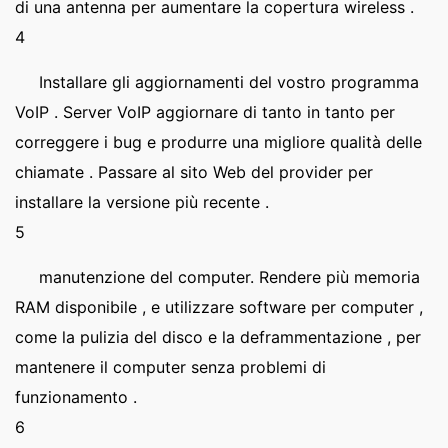
di una antenna per aumentare la copertura wireless .
4
Installare gli aggiornamenti del vostro programma
VoIP . Server VoIP aggiornare di tanto in tanto per
correggere i bug e produrre una migliore qualità delle
chiamate . Passare al sito Web del provider per
installare la versione più recente .
5
manutenzione del computer. Rendere più memoria
RAM disponibile , e utilizzare software per computer ,
come la pulizia del disco e la deframmentazione , per
mantenere il computer senza problemi di
funzionamento .
6