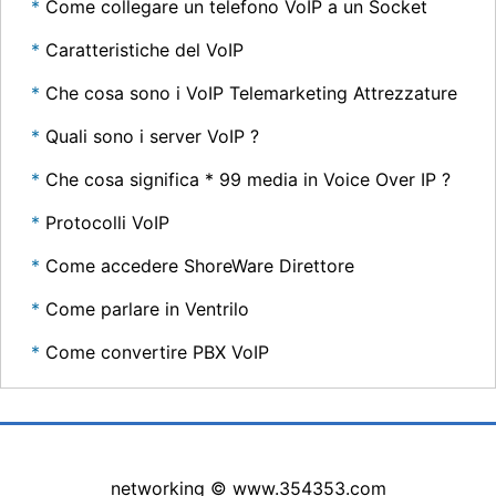
Come collegare un telefono VoIP a un Socket
Caratteristiche del VoIP
Che cosa sono i VoIP Telemarketing Attrezzature
Quali sono i server VoIP ?
Che cosa significa * 99 media in Voice Over IP ?
Protocolli VoIP
Come accedere ShoreWare Direttore
Come parlare in Ventrilo
Come convertire PBX VoIP
networking © www.354353.com