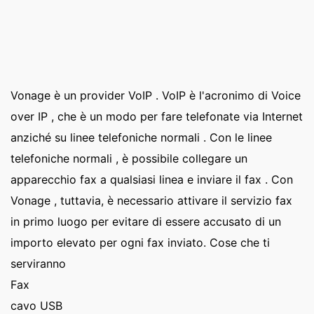
Vonage è un provider VoIP . VoIP è l'acronimo di Voice
over IP , che è un modo per fare telefonate via Internet
anziché su linee telefoniche normali . Con le linee
telefoniche normali , è possibile collegare un
apparecchio fax a qualsiasi linea e inviare il fax . Con
Vonage , tuttavia, è necessario attivare il servizio fax
in primo luogo per evitare di essere accusato di un
importo elevato per ogni fax inviato. Cose che ti
serviranno
Fax
cavo USB