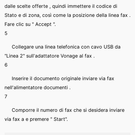
dalle scelte offerte , quindi immettere il codice di
Stato e di zona, così come la posizione della linea fax .
Fare clic su " Accept ".
5
Collegare una linea telefonica con cavo USB da
"Linea 2" sull'adattatore Vonage al fax .
6
Inserire il documento originale inviare via fax
nell'alimentatore documenti .
7
Comporre il numero di fax che si desidera inviare
via fax a e premere " Start".