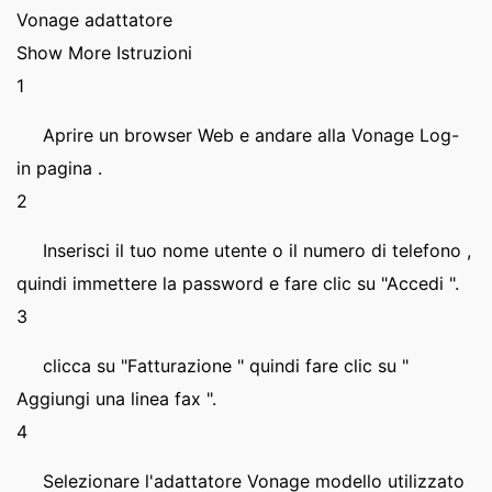
Vonage adattatore
Show More Istruzioni
1
Aprire un browser Web e andare alla Vonage Log-
in pagina .
2
Inserisci il tuo nome utente o il numero di telefono ,
quindi immettere la password e fare clic su "Accedi ".
3
clicca su "Fatturazione " quindi fare clic su "
Aggiungi una linea fax ".
4
Selezionare l'adattatore Vonage modello utilizzato