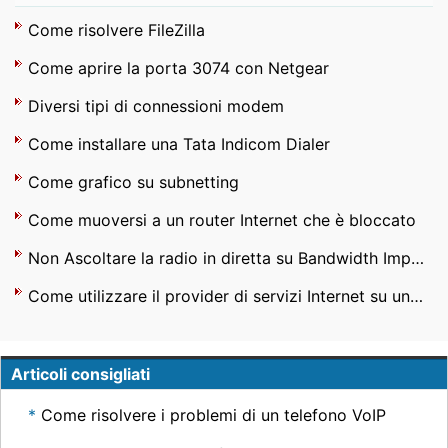
Come risolvere FileZilla
Come aprire la porta 3074 con Netgear
Diversi tipi di connessioni modem
Come installare una Tata Indicom Dialer
Come grafico su subnetting
Come muoversi a un router Internet che è bloccato
Non Ascoltare la radio in diretta su Bandwidth Impact Internet
Come utilizzare il provider di servizi Internet su un altro computer
Articoli consigliati
Come risolvere i problemi di un telefono VoIP