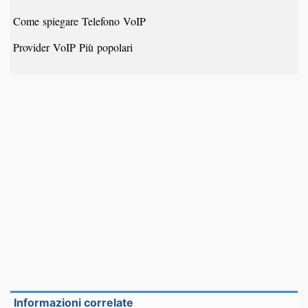
Come spiegare Telefono VoIP
Provider VoIP Più popolari
Informazioni correlate