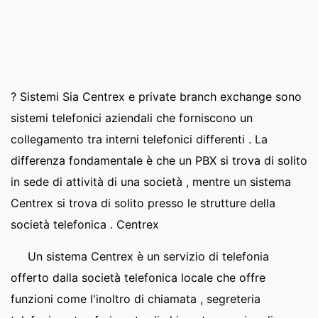
? Sistemi Sia Centrex e private branch exchange sono
sistemi telefonici aziendali che forniscono un
collegamento tra interni telefonici differenti . La
differenza fondamentale è che un PBX si trova di solito
in sede di attività di una società , mentre un sistema
Centrex si trova di solito presso le strutture della
società telefonica . Centrex
Un sistema Centrex è un servizio di telefonia
offerto dalla società telefonica locale che offre
funzioni come l'inoltro di chiamata , segreteria