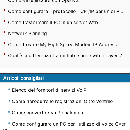
Come Virtualizzare con OpenVZ
Come configurare il protocollo TCP /IP per un driver di RSLinx Ethernet
Come trasformare il PC in un server Web
Network Planning
Come trovare My High Speed ​​Modem IP Address
Qual è la differenza tra un hub e uno switch Layer 2
Articoli consigliati
Elenco dei fornitori di servizi VoIP
Come riprodurre le registrazioni Oltre Ventrilo
Come convertire VoIP analogico
Come configurare un PC per l'utilizzo di Voice Over