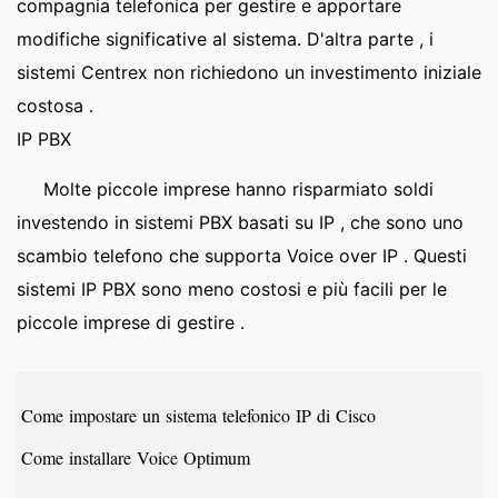
compagnia telefonica per gestire e apportare
modifiche significative al sistema. D'altra parte , i
sistemi Centrex non richiedono un investimento iniziale
costosa .
IP PBX
Molte piccole imprese hanno risparmiato soldi
investendo in sistemi PBX basati su IP , che sono uno
scambio telefono che supporta Voice over IP . Questi
sistemi IP PBX sono meno costosi e più facili per le
piccole imprese di gestire .
Come impostare un sistema telefonico IP di Cisco
Come installare Voice Optimum