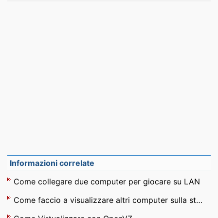
Informazioni correlate
Come collegare due computer per giocare su LAN
Come faccio a visualizzare altri computer sulla stessa rete ?