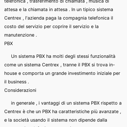
telefonica , trasferimento di chiamata , musica di
attesa e la chiamata in attesa . In un tipico sistema
Centrex , l'azienda paga la compagnia telefonica il
costo del servizio per coprire il servizio e la
manutenzione .
PBX
Un sistema PBX ha molti degli stessi funzionalità
come un sistema Centrex , tranne il PBX si trova in-
house e comporta un grande investimento iniziale per
il business .
Considerazioni
in generale , i vantaggi di un sistema PBX rispetto a
Centrex è che un PBX ha caratteristiche più avanzate ,
e la società usando il sistema non dipende dalla