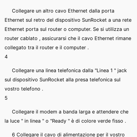
Collegare un altro cavo Ethernet dalla porta
Ethernet sul retro del dispositivo SunRocket a una rete
Ethernet porta sul router o computer. Se si utilizza un
router cablato , assicurarsi che il cavo Ethernet rimane
collegato tra il router e il computer .
4
Collegare una linea telefonica dalla "Linea 1 " jack
sul dispositivo SunRocket alla presa telefonica sul
vostro telefono .
5
Collegare il modem a banda larga e attendere che
la luce " in linea " o "Ready " è di colore verde fisso .
6 Collegare il cavo di alimentazione per il vostro