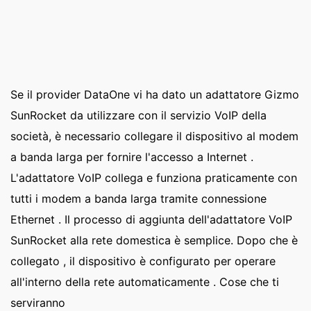
Se il provider DataOne vi ha dato un adattatore Gizmo
SunRocket da utilizzare con il servizio VoIP della
società, è necessario collegare il dispositivo al modem
a banda larga per fornire l'accesso a Internet .
L'adattatore VoIP collega e funziona praticamente con
tutti i modem a banda larga tramite connessione
Ethernet . Il processo di aggiunta dell'adattatore VoIP
SunRocket alla rete domestica è semplice. Dopo che è
collegato , il dispositivo è configurato per operare
all'interno della rete automaticamente . Cose che ti
serviranno