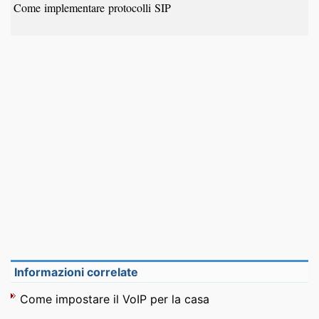
Come implementare protocolli SIP
Informazioni correlate
Come impostare il VoIP per la casa