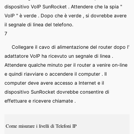
dispositivo VoIP SunRocket . Attendere che la spia "
VoIP " è verde . Dopo che è verde , si dovrebbe avere
il segnale di linea del telefono.
7
Collegare il cavo di alimentazione del router dopo l'
adattatore VoIP ha ricevuto un segnale di linea .
Attendere qualche minuto per il router a venire on-line
e quindi riavviare o accendere il computer . Il
computer deve avere accesso a Internet e il
dispositivo SunRocket dovrebbe consentire di
effettuare e ricevere chiamate .
Come misurare i livelli di Telefoni IP