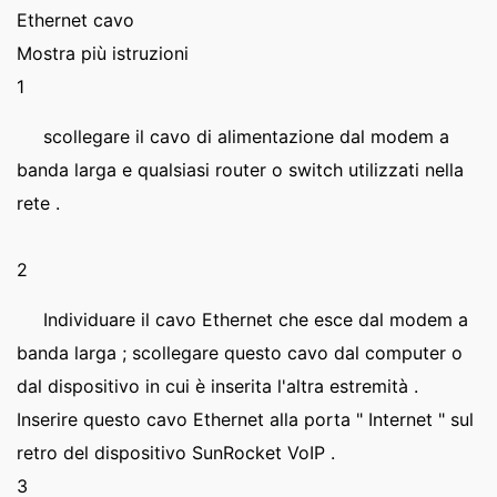
Ethernet cavo
Mostra più istruzioni
1
scollegare il cavo di alimentazione dal modem a
banda larga e qualsiasi router o switch utilizzati nella
rete .
2
Individuare il cavo Ethernet che esce dal modem a
banda larga ; scollegare questo cavo dal computer o
dal dispositivo in cui è inserita l'altra estremità .
Inserire questo cavo Ethernet alla porta " Internet " sul
retro del dispositivo SunRocket VoIP .
3