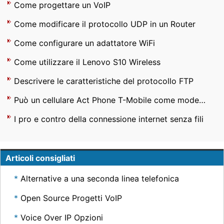
Come progettare un VoIP
Come modificare il protocollo UDP in un Router
Come configurare un adattatore WiFi
Come utilizzare il Lenovo S10 Wireless
Descrivere le caratteristiche del protocollo FTP
Può un cellulare Act Phone T-Mobile come modem a Internet per un computer ?
I pro e contro della connessione internet senza fili
Articoli consigliati
Alternative a una seconda linea telefonica
Open Source Progetti VoIP
Voice Over IP Opzioni