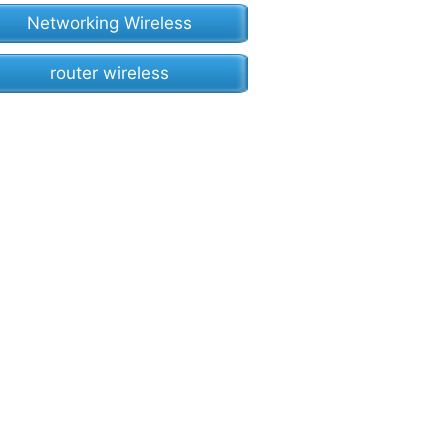
Networking Wireless
router wireless