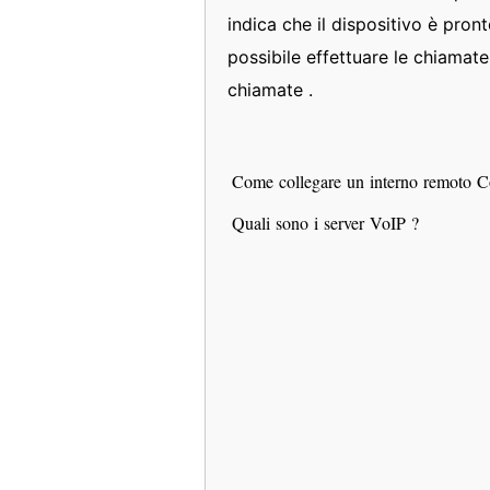
indica che il dispositivo è pront
possibile effettuare le chiamat
chiamate .
Come collegare un interno remoto 
Quali sono i server VoIP ?