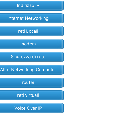
Indirizzo IP
Internet Networking
reti Locali
modem
Sicurezza di rete
Altro Networking Computer
router
reti virtuali
Voice Over IP