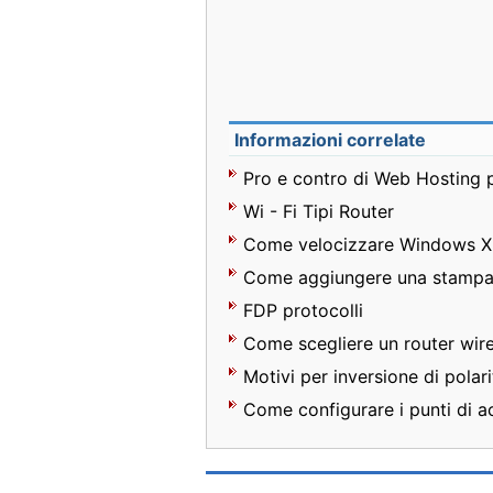
Informazioni correlate
Pro e contro di Web Hosting 
Wi - Fi Tipi Router
Come velocizzare Windows X
Come aggiungere una stampa
FDP protocolli
Come scegliere un router wir
Motivi per inversione di polar
Come configurare i punti di ac