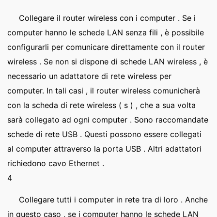
Collegare il router wireless con i computer . Se i
computer hanno le schede LAN senza fili , è possibile
configurarli per comunicare direttamente con il router
wireless . Se non si dispone di schede LAN wireless , è
necessario un adattatore di rete wireless per
computer. In tali casi , il router wireless comunicherà
con la scheda di rete wireless ( s ) , che a sua volta
sarà collegato ad ogni computer . Sono raccomandate
schede di rete USB . Questi possono essere collegati
al computer attraverso la porta USB . Altri adattatori
richiedono cavo Ethernet .
4
Collegare tutti i computer in rete tra di loro . Anche
in questo caso , se i computer hanno le schede LAN