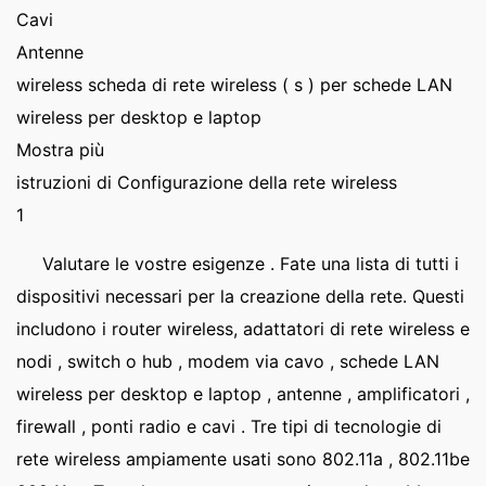
Cavi
Antenne
wireless scheda di rete wireless ( s ) per schede LAN
wireless per desktop e laptop
Mostra più
istruzioni di Configurazione della rete wireless
1
Valutare le vostre esigenze . Fate una lista di tutti i
dispositivi necessari per la creazione della rete. Questi
includono i router wireless, adattatori di rete wireless e
nodi , switch o hub , modem via cavo , schede LAN
wireless per desktop e laptop , antenne , amplificatori ,
firewall , ponti radio e cavi . Tre tipi di tecnologie di
rete wireless ampiamente usati sono 802.11a , 802.11be