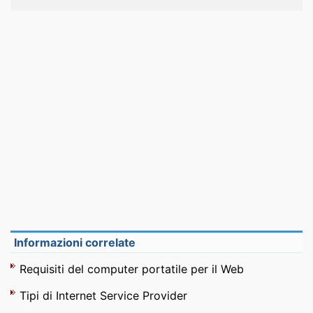
Informazioni correlate
Requisiti del computer portatile per il Web
Tipi di Internet Service Provider