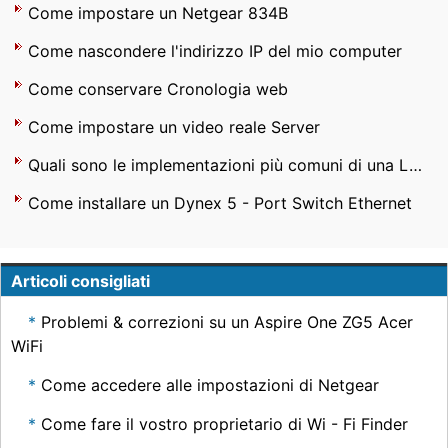
Come impostare un Netgear 834B
Come nascondere l'indirizzo IP del mio computer
Come conservare Cronologia web
Come impostare un video reale Server
Quali sono le implementazioni più comuni di una LAN senza fili ?
Come installare un Dynex 5 - Port Switch Ethernet
Articoli consigliati
Problemi & correzioni su un Aspire One ZG5 Acer
WiFi
Come accedere alle impostazioni di Netgear
Come fare il vostro proprietario di Wi - Fi Finder