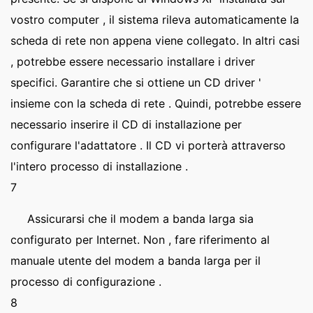
vostro computer , il sistema rileva automaticamente la
scheda di rete non appena viene collegato. In altri casi
, potrebbe essere necessario installare i driver
specifici. Garantire che si ottiene un CD driver '
insieme con la scheda di rete . Quindi, potrebbe essere
necessario inserire il CD di installazione per
configurare l'adattatore . Il CD vi porterà attraverso
l'intero processo di installazione .
7
Assicurarsi che il modem a banda larga sia
configurato per Internet. Non , fare riferimento al
manuale utente del modem a banda larga per il
processo di configurazione .
8