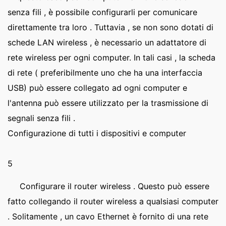
senza fili , è possibile configurarli per comunicare
direttamente tra loro . Tuttavia , se non sono dotati di
schede LAN wireless , è necessario un adattatore di
rete wireless per ogni computer. In tali casi , la scheda
di rete ( preferibilmente uno che ha una interfaccia
USB) può essere collegato ad ogni computer e
l'antenna può essere utilizzato per la trasmissione di
segnali senza fili .
Configurazione di tutti i dispositivi e computer
5
Configurare il router wireless . Questo può essere
fatto collegando il router wireless a qualsiasi computer
. Solitamente , un cavo Ethernet è fornito di una rete