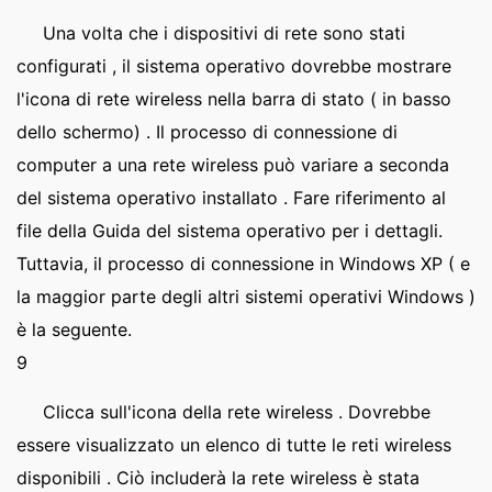
Una volta che i dispositivi di rete sono stati
configurati , il sistema operativo dovrebbe mostrare
l'icona di rete wireless nella barra di stato ( in basso
dello schermo) . Il processo di connessione di
computer a una rete wireless può variare a seconda
del sistema operativo installato . Fare riferimento al
file della Guida del sistema operativo per i dettagli.
Tuttavia, il processo di connessione in Windows XP ( e
la maggior parte degli altri sistemi operativi Windows )
è la seguente.
9
Clicca sull'icona della rete wireless . Dovrebbe
essere visualizzato un elenco di tutte le reti wireless
disponibili . Ciò includerà la rete wireless è stata