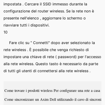
impostata . Cercare il SSID immesso durante la
configurazione del router wireless. Se la rete non è
presente nell'elenco , aggiornare lo schermo o
riavviare tutti i dispositivi.
10
Fare clic su " Connetti" dopo aver selezionato la
rete wireless . È possibile che venga richiesto di
impostare una chiave di rete ( password) per l'accesso
alla rete wireless. Questo tasto è necessario da parte
di tutti gli utenti di connettersi alla rete wireless .
Come trovare i prodotti wireless Per configurare una rete a casa
Come sincronizzare un Axim Dell utilizzando il cavo di sincroni