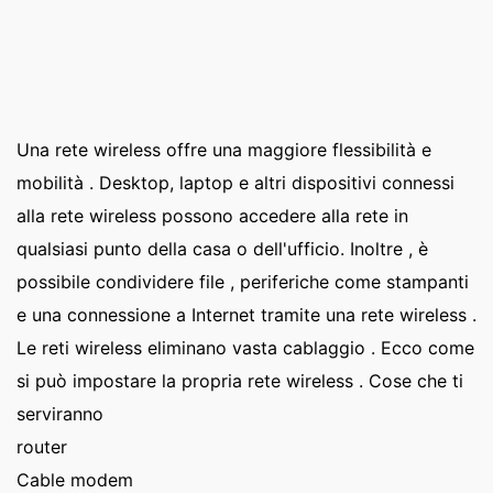
Una rete wireless offre una maggiore flessibilità e
mobilità . Desktop, laptop e altri dispositivi connessi
alla rete wireless possono accedere alla rete in
qualsiasi punto della casa o dell'ufficio. Inoltre , è
possibile condividere file , periferiche come stampanti
e una connessione a Internet tramite una rete wireless .
Le reti wireless eliminano vasta cablaggio . Ecco come
si può impostare la propria rete wireless . Cose che ti
serviranno
router
Cable modem