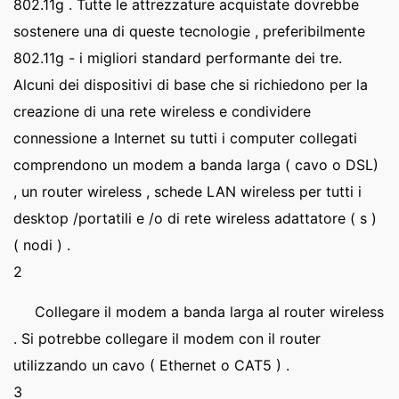
802.11g . Tutte le attrezzature acquistate dovrebbe
sostenere una di queste tecnologie , preferibilmente
802.11g - i migliori standard performante dei tre.
Alcuni dei dispositivi di base che si richiedono per la
creazione di una rete wireless e condividere
connessione a Internet su tutti i computer collegati
comprendono un modem a banda larga ( cavo o DSL)
, un router wireless , schede LAN wireless per tutti i
desktop /portatili e /o di rete wireless adattatore ( s )
( nodi ) .
2
Collegare il modem a banda larga al router wireless
. Si potrebbe collegare il modem con il router
utilizzando un cavo ( Ethernet o CAT5 ) .
3