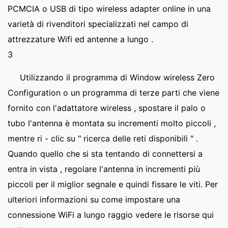
PCMCIA o USB di tipo wireless adapter online in una
varietà di rivenditori specializzati nel campo di
attrezzature Wifi ed antenne a lungo .
3
Utilizzando il programma di Window wireless Zero
Configuration o un programma di terze parti che viene
fornito con l'adattatore wireless , spostare il palo o
tubo l'antenna è montata su incrementi molto piccoli ,
mentre ri - clic su " ricerca delle reti disponibili " .
Quando quello che si sta tentando di connettersi a
entra in vista , regolare l'antenna in incrementi più
piccoli per il miglior segnale e quindi fissare le viti. Per
ulteriori informazioni su come impostare una
connessione WiFi a lungo raggio vedere le risorse qui