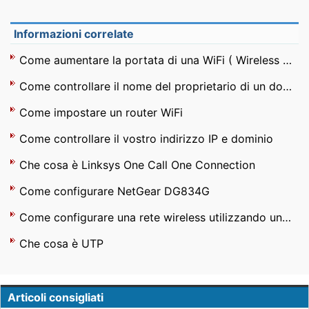
Informazioni correlate
Come aumentare la portata di una WiFi ( Wireless ) Router
Come controllare il nome del proprietario di un dominio
Come impostare un router WiFi
Come controllare il vostro indirizzo IP e dominio
Che cosa è Linksys One Call One Connection
Come configurare NetGear DG834G
Come configurare una rete wireless utilizzando un router
Che cosa è UTP
Articoli consigliati