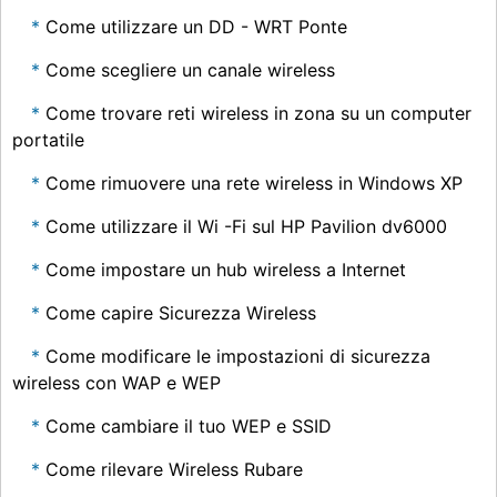
Come utilizzare un DD - WRT Ponte
Come scegliere un canale wireless
Come trovare reti wireless in zona su un computer
portatile
Come rimuovere una rete wireless in Windows XP
Come utilizzare il Wi -Fi sul HP Pavilion dv6000
Come impostare un hub wireless a Internet
Come capire Sicurezza Wireless
Come modificare le impostazioni di sicurezza
wireless con WAP e WEP
Come cambiare il tuo WEP e SSID
Come rilevare Wireless Rubare