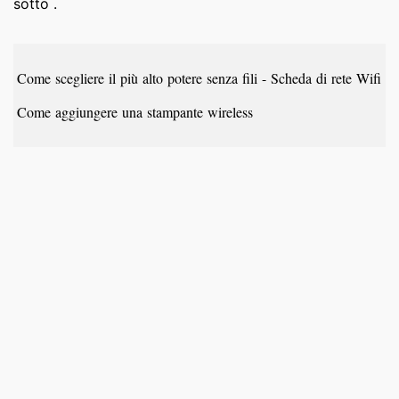
sotto .
Come scegliere il più alto potere senza fili - Scheda di rete Wifi o
Come aggiungere una stampante wireless