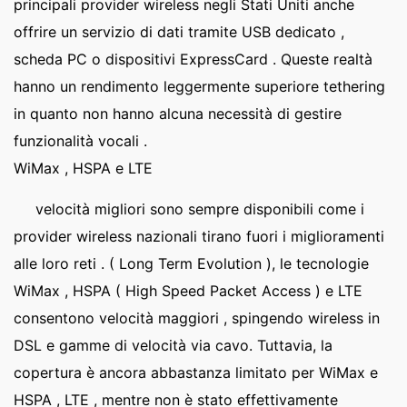
principali provider wireless negli Stati Uniti anche
offrire un servizio di dati tramite USB dedicato ,
scheda PC o dispositivi ExpressCard . Queste realtà
hanno un rendimento leggermente superiore tethering
in quanto non hanno alcuna necessità di gestire
funzionalità vocali .
WiMax , HSPA e LTE
velocità migliori sono sempre disponibili come i
provider wireless nazionali tirano fuori i miglioramenti
alle loro reti . ( Long Term Evolution ), le tecnologie
WiMax , HSPA ( High Speed ​​Packet Access ) e LTE
consentono velocità maggiori , spingendo wireless in
DSL e gamme di velocità via cavo. Tuttavia, la
copertura è ancora abbastanza limitato per WiMax e
HSPA , LTE , mentre non è stato effettivamente