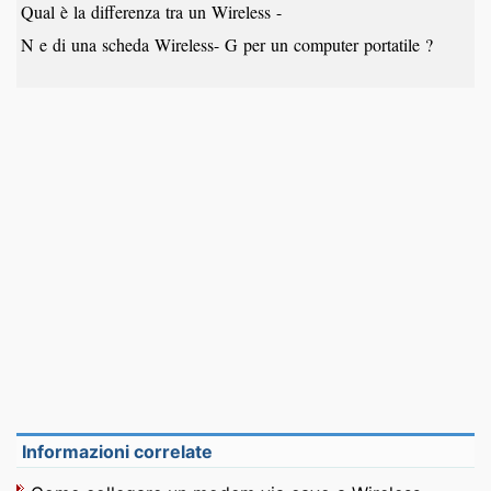
Qual è la differenza tra un Wireless -
N e di una scheda Wireless- G per un computer portatile ?
Informazioni correlate