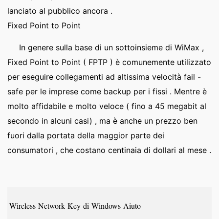
lanciato al pubblico ancora .
Fixed Point to Point
In genere sulla base di un sottoinsieme di WiMax ,
Fixed Point to Point ( FPTP ) è comunemente utilizzato
per eseguire collegamenti ad altissima velocità fail -
safe per le imprese come backup per i fissi . Mentre è
molto affidabile e molto veloce ( fino a 45 megabit al
secondo in alcuni casi) , ma è anche un prezzo ben
fuori dalla portata della maggior parte dei
consumatori , che costano centinaia di dollari al mese .
Wireless Network Key di Windows Aiuto