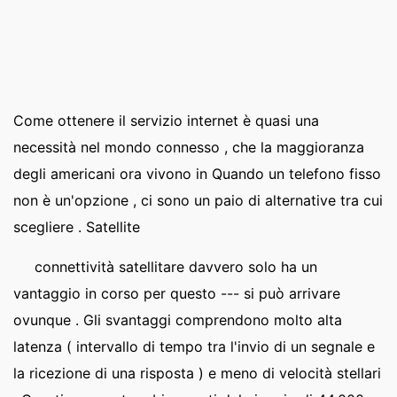
Come ottenere il servizio internet è quasi una
necessità nel mondo connesso , che la maggioranza
degli americani ora vivono in Quando un telefono fisso
non è un'opzione , ci sono un paio di alternative tra cui
scegliere . Satellite
connettività satellitare davvero solo ha un
vantaggio in corso per questo --- si può arrivare
ovunque . Gli svantaggi comprendono molto alta
latenza ( intervallo di tempo tra l'invio di un segnale e
la ricezione di una risposta ) e meno di velocità stellari