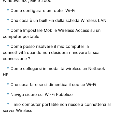
Windows 98 , ME e 2000
Come configurare un router Wi-Fi
Che cosa è un built -in della scheda Wireless LAN
Come Impostare Mobile Wireless Access su un
computer portatile
Come posso risolvere il mio computer la
connettività quando non desidera rinnovare la sua
connessione ?
Come collegarsi in modalità wireless un Netbook
HP
Che cosa fare se si dimentica il codice Wi-Fi
Naviga sicuro sul Wi-Fi Pubblico
Il mio computer portatile non riesce a connettersi al
server Wireless