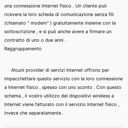
una connessione Internet fisico . Un cliente può
ricevere la loro scheda di comunicazione senza fili
(chiamato " modem" ) gratuitamente insieme con la
sottoscrizione , e si può anche avere a firmare un
contratto di uno o due anni .
Raggruppamento
Alcuni provider di servizi Internet offrono per
impacchettare questo servizio con la loro connessione
a Internet fisico , spesso con uno sconto . Con questo
schema , il vostro utilizzo dei dispositivi wireless a
Internet viene fatturato con il servizio Internet fisico ,
invece che separatamente .