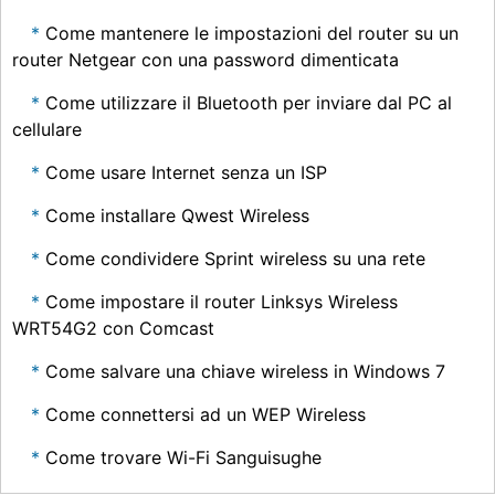
Come mantenere le impostazioni del router su un
router Netgear con una password dimenticata
Come utilizzare il Bluetooth per inviare dal PC al
cellulare
Come usare Internet senza un ISP
Come installare Qwest Wireless
Come condividere Sprint wireless su una rete
Come impostare il router Linksys Wireless
WRT54G2 con Comcast
Come salvare una chiave wireless in Windows 7
Come connettersi ad un WEP Wireless
Come trovare Wi-Fi Sanguisughe