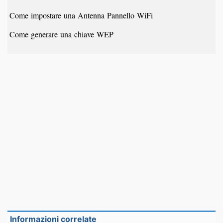
Come impostare una Antenna Pannello WiFi
Come generare una chiave WEP
Informazioni correlate