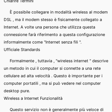
Chiarire Termini
È possibile collegare in modalità wireless al modem
DSL , ma il modem stesso è fisicamente collegato a
Internet. A volte una persona che utilizza questa
connessione farà riferimento a questa configurazione
informalmente come "Internet senza fili ".
Ufficiale Standards
Formalmente , tuttavia , "wireless internet " descrive
un metodo in cui il computer si connette a una rete
cellulare ad alta velocità . Questo è importante per i
computer portatili , ma si può vedere nel computer
desktop pure.
Wireless a Internet Funzionalità
Questo servizio non è generalmente più veloce di