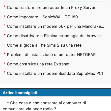
Come trasformare un router In un Proxy Server
Come impostare il SonicWALL TZ 180
Come installare un modem 56k per una Mandrake Linux 2008
Come disattivare e Elimina cronologia del browser
Come si gioca a The Sims 2 su una rete
Problemi di installazione di un router NETGEAR
Come costruire una rete Extranet
Come installare un modem Bestdata SupraMax PCI
Articoli consigliati
Che cosa è che consente ai computer di
comunicare via onde radio ?