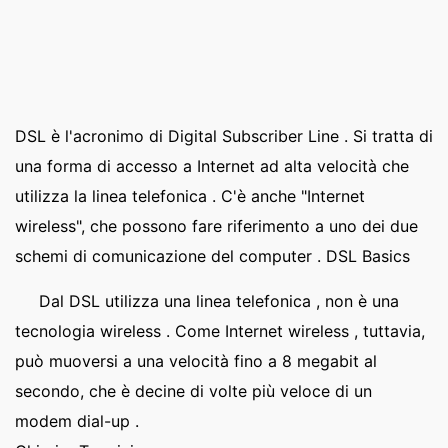
DSL è l'acronimo di Digital Subscriber Line . Si tratta di
una forma di accesso a Internet ad alta velocità che
utilizza la linea telefonica . C'è anche "Internet
wireless", che possono fare riferimento a uno dei due
schemi di comunicazione del computer . DSL Basics
Dal DSL utilizza una linea telefonica , non è una
tecnologia wireless . Come Internet wireless , tuttavia,
può muoversi a una velocità fino a 8 megabit al
secondo, che è decine di volte più veloce di un
modem dial-up .