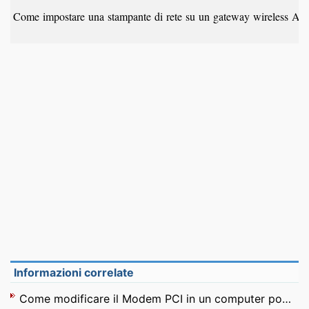
Come impostare una stampante di rete su un gateway wireless A
Informazioni correlate
Come modificare il Modem PCI in un computer portatile Compaq