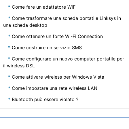
Come fare un adattatore WiFi
Come trasformare una scheda portatile Linksys in
una scheda desktop
Come ottenere un forte Wi-Fi Connection
Come costruire un servizio SMS
Come configurare un nuovo computer portatile per
il wireless DSL
Come attivare wireless per Windows Vista
Come impostare una rete wireless LAN
Bluetooth può essere violato ?