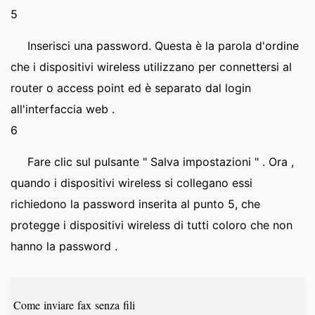
5
Inserisci una password. Questa è la parola d'ordine
che i dispositivi wireless utilizzano per connettersi al
router o access point ed è separato dal login
all'interfaccia web .
6
Fare clic sul pulsante " Salva impostazioni " . Ora ,
quando i dispositivi wireless si collegano essi
richiedono la password inserita al punto 5, che
protegge i dispositivi wireless di tutti coloro che non
hanno la password .
Come inviare fax senza fili