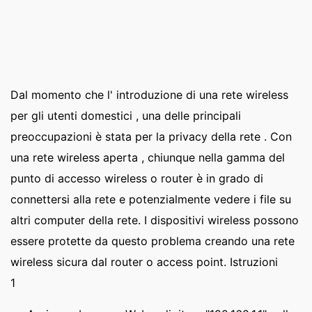
Dal momento che l' introduzione di una rete wireless
per gli utenti domestici , una delle principali
preoccupazioni è stata per la privacy della rete . Con
una rete wireless aperta , chiunque nella gamma del
punto di accesso wireless o router è in grado di
connettersi alla rete e potenzialmente vedere i file su
altri computer della rete. I dispositivi wireless possono
essere protette da questo problema creando una rete
wireless sicura dal router o access point. Istruzioni
1