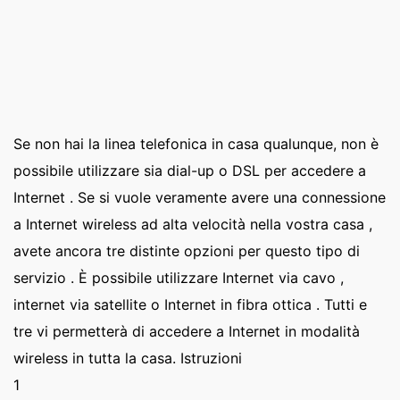
Se non hai la linea telefonica in casa qualunque, non è
possibile utilizzare sia dial-up o DSL per accedere a
Internet . Se si vuole veramente avere una connessione
a Internet wireless ad alta velocità nella vostra casa ,
avete ancora tre distinte opzioni per questo tipo di
servizio . È possibile utilizzare Internet via cavo ,
internet via satellite o Internet in fibra ottica . Tutti e
tre vi permetterà di accedere a Internet in modalità
wireless in tutta la casa. Istruzioni
1