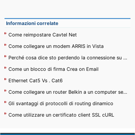
Informazioni correlate
Come reimpostare Cavtel Net
Come collegare un modem ARRIS in Vista
Perché cosa dice sto perdendo la connessione su Roblox
Come un blocco di firma Crea on Email
Ethernet Cat5 Vs . Cat6
Come collegare un router Belkin a un computer senza Ethernet
Gli svantaggi di protocolli di routing dinamico
Come utilizzare un certificato client SSL cURL