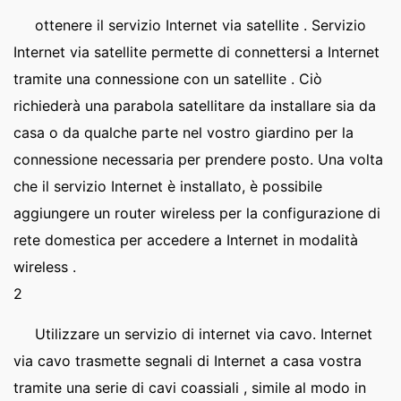
ottenere il servizio Internet via satellite . Servizio
Internet via satellite permette di connettersi a Internet
tramite una connessione con un satellite . Ciò
richiederà una parabola satellitare da installare sia da
casa o da qualche parte nel vostro giardino per la
connessione necessaria per prendere posto. Una volta
che il servizio Internet è installato, è possibile
aggiungere un router wireless per la configurazione di
rete domestica per accedere a Internet in modalità
wireless .
2
Utilizzare un servizio di internet via cavo. Internet
via cavo trasmette segnali di Internet a casa vostra
tramite una serie di cavi coassiali , simile al modo in