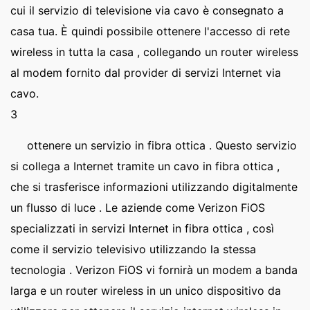
cui il servizio di televisione via cavo è consegnato a
casa tua. È quindi possibile ottenere l'accesso di rete
wireless in tutta la casa , collegando un router wireless
al modem fornito dal provider di servizi Internet via
cavo.
3
ottenere un servizio in fibra ottica . Questo servizio
si collega a Internet tramite un cavo in fibra ottica ,
che si trasferisce informazioni utilizzando digitalmente
un flusso di luce . Le aziende come Verizon FiOS
specializzati in servizi Internet in fibra ottica , così
come il servizio televisivo utilizzando la stessa
tecnologia . Verizon FiOS vi fornirà un modem a banda
larga e un router wireless in un unico dispositivo da