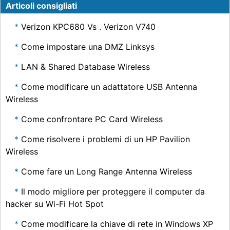
Articoli consigliati
Verizon KPC680 Vs . Verizon V740
Come impostare una DMZ Linksys
LAN & Shared Database Wireless
Come modificare un adattatore USB Antenna
Wireless
Come confrontare PC Card Wireless
Come risolvere i problemi di un HP Pavilion
Wireless
Come fare un Long Range Antenna Wireless
Il modo migliore per proteggere il computer da
hacker su Wi-Fi Hot Spot
Come modificare la chiave di rete in Windows XP