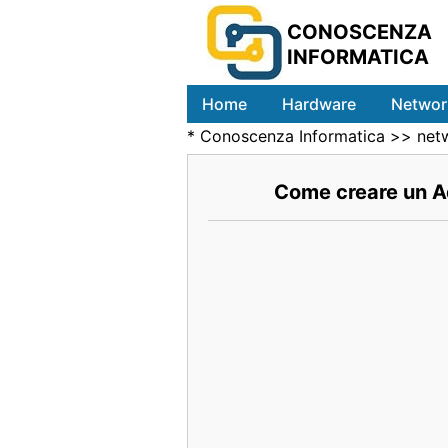
CONOSCENZA
INFORMATICA
Home
Hardware
Networ
*
Conoscenza Informatica
>>
net
Come creare un A