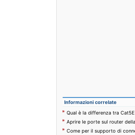
Informazioni correlate
Qual è la differenza tra Cat5E
Aprire le porte sul router dell
Come per il supporto di conn