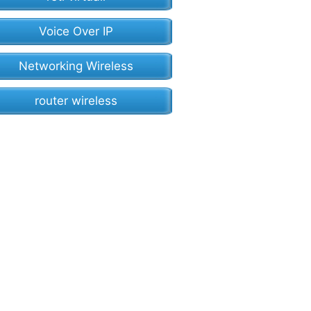
Voice Over IP
Networking Wireless
router wireless