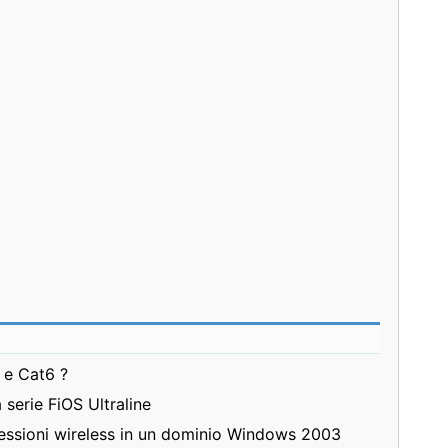
 e Cat6 ?
a serie FiOS Ultraline
essioni wireless in un dominio Windows 2003