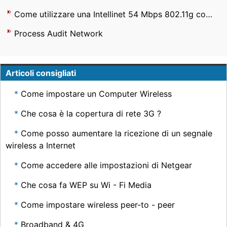
Come utilizzare una Intellinet 54 Mbps 802.11g come un ripetitore wireless
Process Audit Network
Articoli consigliati
Come impostare un Computer Wireless
Che cosa è la copertura di rete 3G ?
Come posso aumentare la ricezione di un segnale
wireless a Internet
Come accedere alle impostazioni di Netgear
Che cosa fa WEP su Wi - Fi Media
Come impostare wireless peer-to - peer
Broadband & 4G