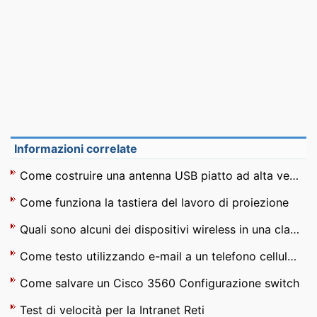
Informazioni correlate
Come costruire una antenna USB piatto ad alta velocità
Come funziona la tastiera del lavoro di proiezione
Quali sono alcuni dei dispositivi wireless in una classe ?
Come testo utilizzando e-mail a un telefono cellulare
Come salvare un Cisco 3560 Configurazione switch
Test di velocità per la Intranet Reti