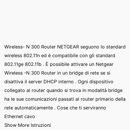
Wireless- N 300 Router NETGEAR seguono lo standard
wireless 802.11n ed è compatibile con gli standard
802.11ge 802.11b . È possibile attivare un Netgear
Wireless -N 300 Router in un bridge di rete se si
disattiva il server DHCP interno . Ogni dispositivo
collegato al router quando si trova in modalità bridge
ha le sue comunicazioni passati al router primario della
rete automaticamente . Cose che ti serviranno
Ethernet cavo
Show More Istruzioni