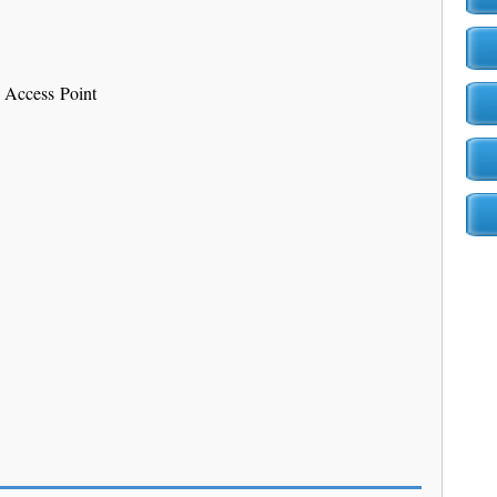
 Access Point