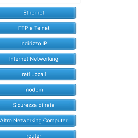
Ethernet
FTP e Telnet
Indirizzo IP
Internet Networking
reti Locali
modem
Sicurezza di rete
Altro Networking Computer
router