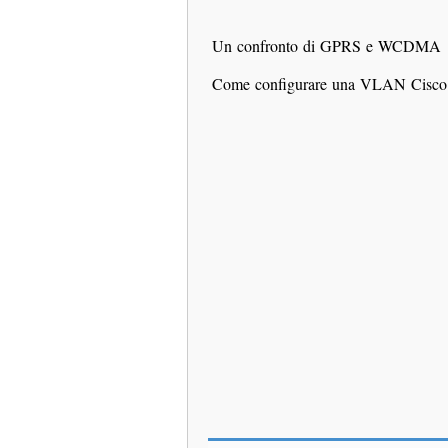
Un confronto di GPRS e WCDMA
Come configurare una VLAN Cisco