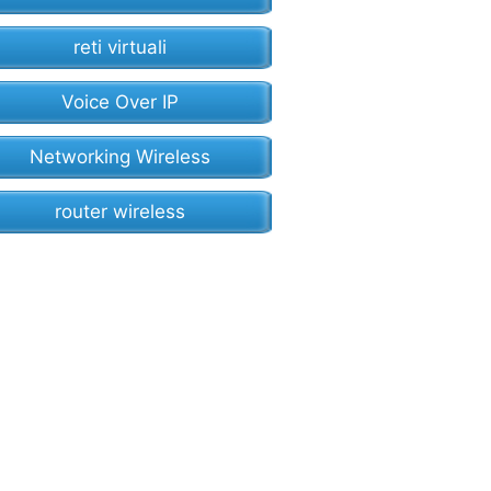
reti virtuali
Voice Over IP
Networking Wireless
router wireless