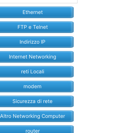
Ethernet
FTP e Telnet
Indirizzo IP
Internet Networking
reti Locali
modem
Sicurezza di rete
Altro Networking Computer
router