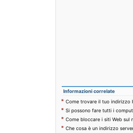
Informazioni correlate
Come trovare il tuo indirizzo
Si possono fare tutti i comput
Come bloccare i siti Web sul 
Che cosa è un indirizzo serve