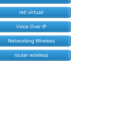
reti virtuali
Voice Over IP
Networking Wireless
router wireless