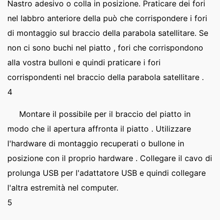
Nastro adesivo o colla in posizione. Praticare dei fori
nel labbro anteriore della può che corrispondere i fori
di montaggio sul braccio della parabola satellitare. Se
non ci sono buchi nel piatto , fori che corrispondono
alla vostra bulloni e quindi praticare i fori
corrispondenti nel braccio della parabola satellitare .
4
Montare il possibile per il braccio del piatto in
modo che il apertura affronta il piatto . Utilizzare
l'hardware di montaggio recuperati o bullone in
posizione con il proprio hardware . Collegare il cavo di
prolunga USB per l'adattatore USB e quindi collegare
l'altra estremità nel computer.
5