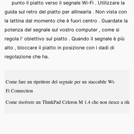
punto il piatto verso il segnale Wi-Fi . Utilizzare la
guida sul retro del piatto per allinearla . Non vista con
la lattina dal momento che è fuori centro . Guardate la
potenza del segnale sul vostro computer , come si
regola l' obiettivo sul piatto . Quando il segnale è più
alto , bloccare il piatto in posizione con i dadi di
regolazione che ha.
Come fare un ripetitore del segnale per un staccabile Wi-
Fi Connection
Come risolvere un ThinkPad Celeron M 1.4 che non riesce a rile