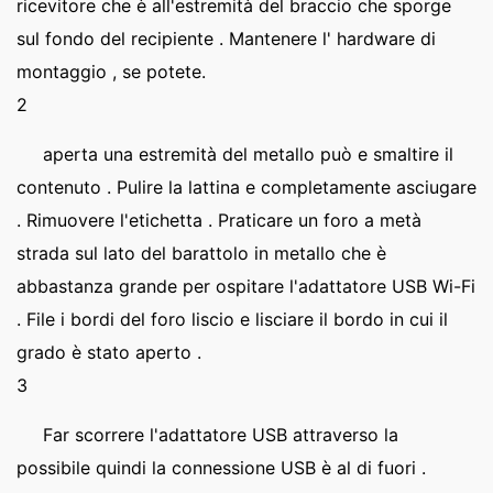
ricevitore che è all'estremità del braccio che sporge
sul fondo del recipiente . Mantenere l' hardware di
montaggio , se potete.
2
aperta una estremità del metallo può e smaltire il
contenuto . Pulire la lattina e completamente asciugare
. Rimuovere l'etichetta . Praticare un foro a metà
strada sul lato del barattolo in metallo che è
abbastanza grande per ospitare l'adattatore USB Wi-Fi
. File i bordi del foro liscio e lisciare il bordo in cui il
grado è stato aperto .
3
Far scorrere l'adattatore USB attraverso la
possibile quindi la connessione USB è al di fuori .