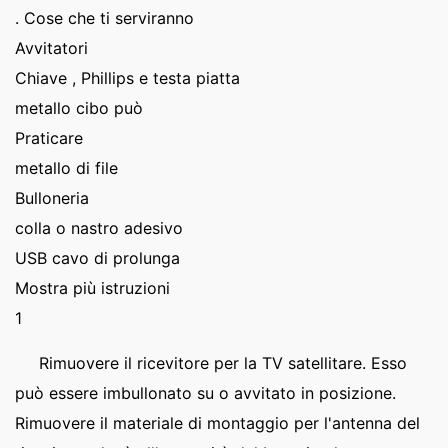
. Cose che ti serviranno
Avvitatori
Chiave , Phillips e testa piatta
metallo cibo può
Praticare
metallo di file
Bulloneria
colla o nastro adesivo
USB cavo di prolunga
Mostra più istruzioni
1
Rimuovere il ricevitore per la TV satellitare. Esso
può essere imbullonato su o avvitato in posizione.
Rimuovere il materiale di montaggio per l'antenna del