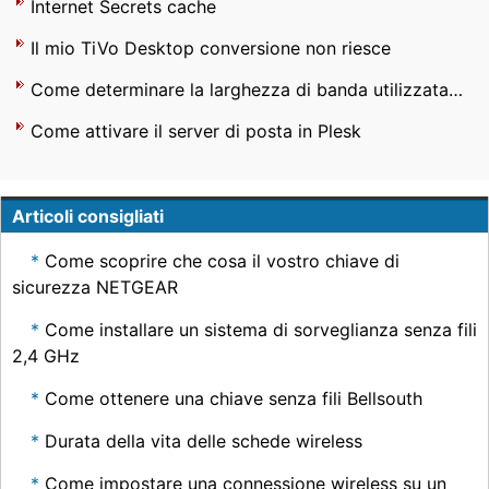
Internet Secrets cache
Il mio TiVo Desktop conversione non riesce
Come determinare la larghezza di banda utilizzata su un computer
Come attivare il server di posta in Plesk
Articoli consigliati
Come scoprire che cosa il vostro chiave di
sicurezza NETGEAR
Come installare un sistema di sorveglianza senza fili
2,4 GHz
Come ottenere una chiave senza fili Bellsouth
Durata della vita delle schede wireless
Come impostare una connessione wireless su un