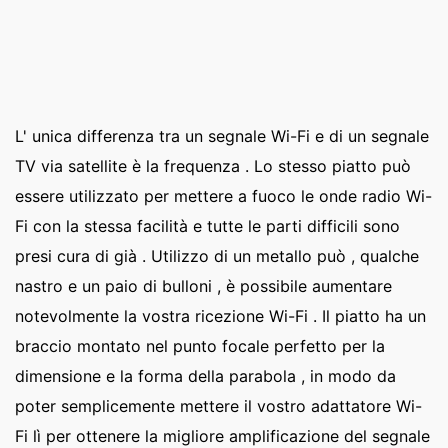
L' unica differenza tra un segnale Wi-Fi e di un segnale
TV via satellite è la frequenza . Lo stesso piatto può
essere utilizzato per mettere a fuoco le onde radio Wi-
Fi con la stessa facilità e tutte le parti difficili sono
presi cura di già . Utilizzo di un metallo può , qualche
nastro e un paio di bulloni , è possibile aumentare
notevolmente la vostra ricezione Wi-Fi . Il piatto ha un
braccio montato nel punto focale perfetto per la
dimensione e la forma della parabola , in modo da
poter semplicemente mettere il vostro adattatore Wi-
Fi lì per ottenere la migliore amplificazione del segnale