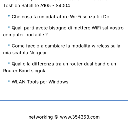
Toshiba Satellite A105 - S4004
Che cosa fa un adattatore Wi-Fi senza fili Do
Quali parti avete bisogno di mettere WiFi sul vostro
computer portatile ?
Come faccio a cambiare la modalità wireless sulla
mia scatola Netgear
Qual è la differenza tra un router dual band e un
Router Band singola
WLAN Tools per Windows
networking © www.354353.com