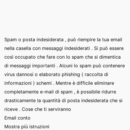
Spam o posta indesiderata , può riempire la tua email
nella casella con messaggi indesiderati . Si può essere
così occupato che fare con lo spam che si dimentica
di messaggi importanti . Alcuni lo spam può contenere
virus dannosi o elaborato phishing ( raccolta di
informazioni ) schemi . Mentre è difficile eliminare
completamente e-mail di spam , è possibile ridurre
drasticamente la quantità di posta indesiderata che si
riceve . Cose che ti serviranno
Email conto
Mostra più istruzioni