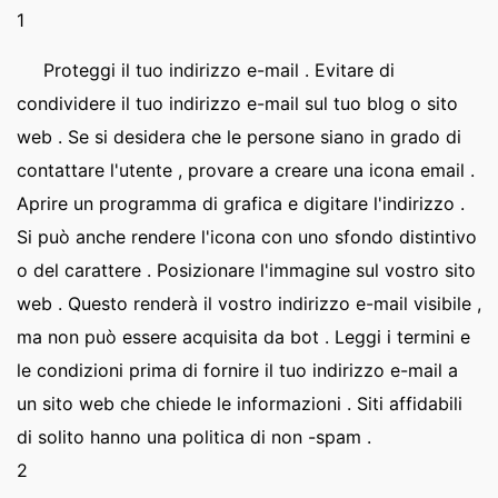
1
Proteggi il tuo indirizzo e-mail . Evitare di
condividere il tuo indirizzo e-mail sul tuo blog o sito
web . Se si desidera che le persone siano in grado di
contattare l'utente , provare a creare una icona email .
Aprire un programma di grafica e digitare l'indirizzo .
Si può anche rendere l'icona con uno sfondo distintivo
o del carattere . Posizionare l'immagine sul vostro sito
web . Questo renderà il vostro indirizzo e-mail visibile ,
ma non può essere acquisita da bot . Leggi i termini e
le condizioni prima di fornire il tuo indirizzo e-mail a
un sito web che chiede le informazioni . Siti affidabili
di solito hanno una politica di non -spam .
2