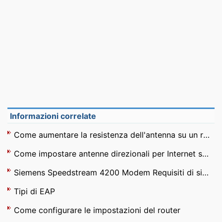
Informazioni correlate
Come aumentare la resistenza dell'antenna su un router wireless
Come impostare antenne direzionali per Internet senza fili
Siemens Speedstream 4200 Modem Requisiti di sistema
Tipi di EAP
Come configurare le impostazioni del router