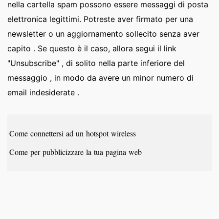
nella cartella spam possono essere messaggi di posta
elettronica legittimi. Potreste aver firmato per una
newsletter o un aggiornamento sollecito senza aver
capito . Se questo è il caso, allora segui il link
"Unsubscribe" , di solito nella parte inferiore del
messaggio , in modo da avere un minor numero di
email indesiderate .
Come connettersi ad un hotspot wireless
Come per pubblicizzare la tua pagina web