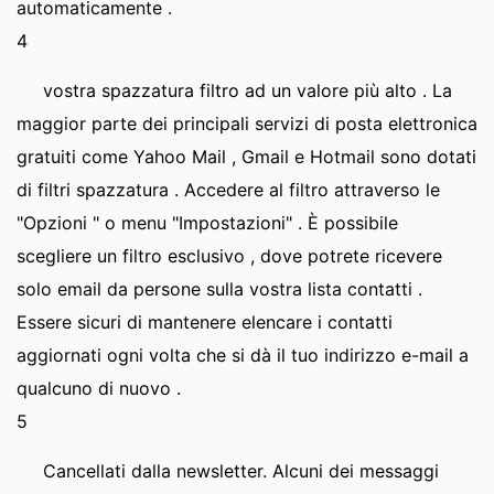
automaticamente .
4
vostra spazzatura filtro ad un valore più alto . La
maggior parte dei principali servizi di posta elettronica
gratuiti come Yahoo Mail , Gmail e Hotmail sono dotati
di filtri spazzatura . Accedere al filtro attraverso le
"Opzioni " o menu "Impostazioni" . È possibile
scegliere un filtro esclusivo , dove potrete ricevere
solo email da persone sulla vostra lista contatti .
Essere sicuri di mantenere elencare i contatti
aggiornati ogni volta che si dà il tuo indirizzo e-mail a
qualcuno di nuovo .
5
Cancellati dalla newsletter. Alcuni dei messaggi