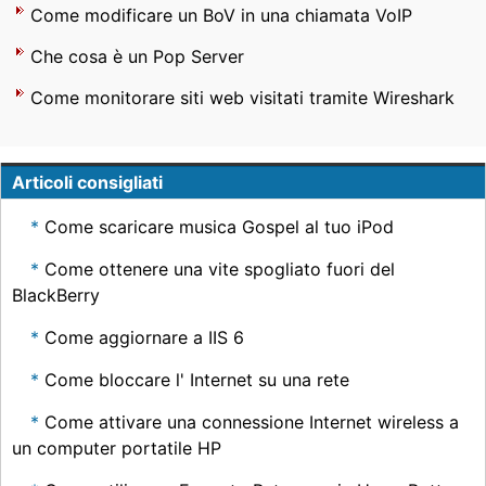
Come modificare un BoV in una chiamata VoIP
Che cosa è un Pop Server
Come monitorare siti web visitati tramite Wireshark
Articoli consigliati
Come scaricare musica Gospel al tuo iPod
Come ottenere una vite spogliato fuori del
BlackBerry
Come aggiornare a IIS 6
Come bloccare l' Internet su una rete
Come attivare una connessione Internet wireless a
un computer portatile HP