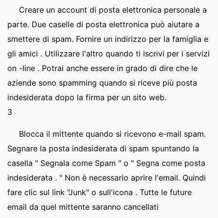
Creare un account di posta elettronica personale a
parte. Due caselle di posta elettronica può aiutare a
smettere di spam. Fornire un indirizzo per la famiglia e
gli amici . Utilizzare l'altro quando ti iscrivi per i servizi
on -line . Potrai anche essere in grado di dire che le
aziende sono spamming quando si riceve più posta
indesiderata dopo la firma per un sito web.
3
Blocca il mittente quando si ricevono e-mail spam.
Segnare la posta indesiderata di spam spuntando la
casella " Segnala come Spam " o " Segna come posta
indesiderata . " Non è necessario aprire l'email. Quindi
fare clic sul link "Junk" o sull'icona . Tutte le future
email da quel mittente saranno cancellati