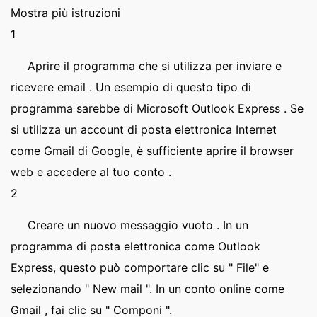
Mostra più istruzioni
1
Aprire il programma che si utilizza per inviare e
ricevere email . Un esempio di questo tipo di
programma sarebbe di Microsoft Outlook Express . Se
si utilizza un account di posta elettronica Internet
come Gmail di Google, è sufficiente aprire il browser
web e accedere al tuo conto .
2
Creare un nuovo messaggio vuoto . In un
programma di posta elettronica come Outlook
Express, questo può comportare clic su " File" e
selezionando " New mail ". In un conto online come
Gmail , fai clic su " Componi ".