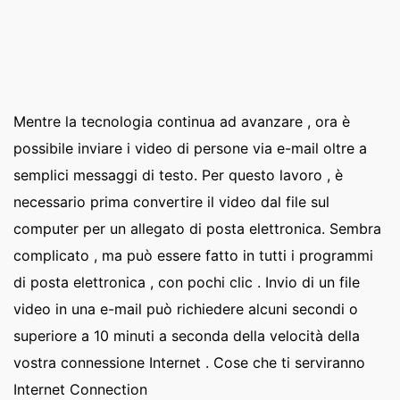
Mentre la tecnologia continua ad avanzare , ora è
possibile inviare i video di persone via e-mail oltre a
semplici messaggi di testo. Per questo lavoro , è
necessario prima convertire il video dal file sul
computer per un allegato di posta elettronica. Sembra
complicato , ma può essere fatto in tutti i programmi
di posta elettronica , con pochi clic . Invio di un file
video in una e-mail può richiedere alcuni secondi o
superiore a 10 minuti a seconda della velocità della
vostra connessione Internet . Cose che ti serviranno
Internet Connection