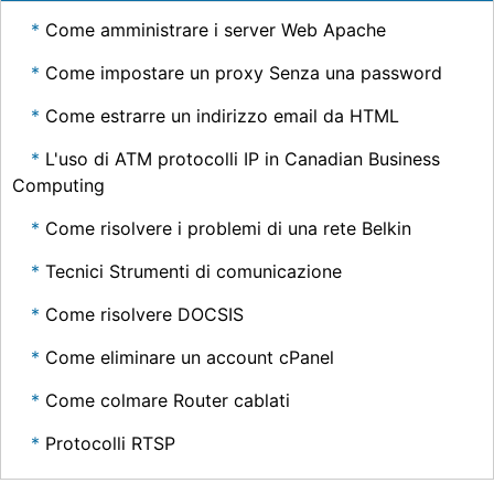
Come amministrare i server Web Apache
Come impostare un proxy Senza una password
Come estrarre un indirizzo email da HTML
L'uso di ATM protocolli IP in Canadian Business
Computing
Come risolvere i problemi di una rete Belkin
Tecnici Strumenti di comunicazione
Come risolvere DOCSIS
Come eliminare un account cPanel
Come colmare Router cablati
Protocolli RTSP