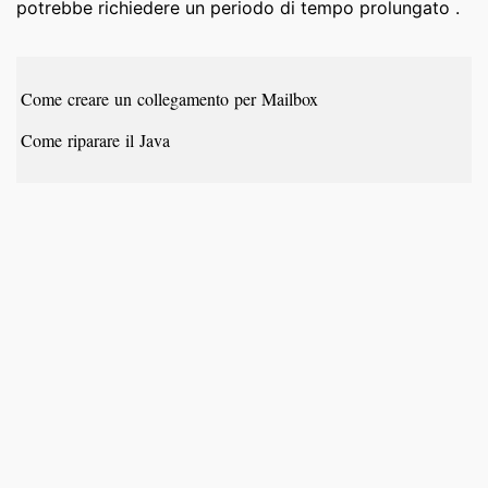
potrebbe richiedere un periodo di tempo prolungato .
Come creare un collegamento per Mailbox
Come riparare il Java