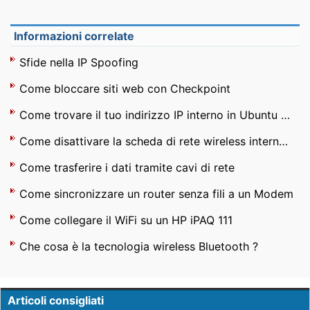
Informazioni correlate
Sfide nella IP Spoofing
Come bloccare siti web con Checkpoint
Come trovare il tuo indirizzo IP interno in Ubuntu Linux
Come disattivare la scheda di rete wireless interna su Dell Latitude 600
Come trasferire i dati tramite cavi di rete
Come sincronizzare un router senza fili a un Modem
Come collegare il WiFi su un HP iPAQ 111
Che cosa è la tecnologia wireless Bluetooth ?
Articoli consigliati