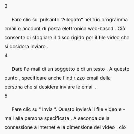
3
Fare clic sul pulsante "Allegato" nel tuo programma
email o account di posta elettronica web-based . Ciò
consente di sfogliare il disco rigido per il file video che
si desidera inviare .
4
Dare l'e-mail di un soggetto e di un testo . A questo
punto , specificare anche l'indirizzo email della
persona che si desidera inviare le email .
5
Fare clic su " Invia ". Questo invierà il file video e -
mail alla persona specificata . A seconda della
connessione a Internet e la dimensione del video , ciò