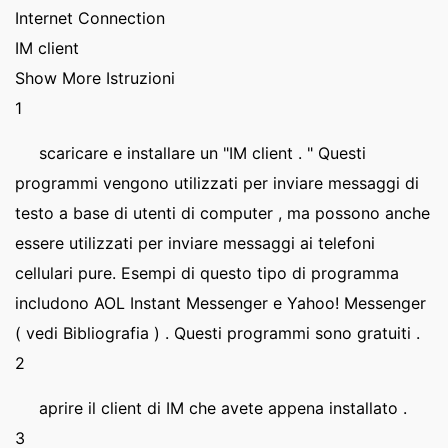
Internet Connection
IM client
Show More Istruzioni
1
scaricare e installare un "IM client . " Questi
programmi vengono utilizzati per inviare messaggi di
testo a base di utenti di computer , ma possono anche
essere utilizzati per inviare messaggi ai telefoni
cellulari pure. Esempi di questo tipo di programma
includono AOL Instant Messenger e Yahoo! Messenger
( vedi Bibliografia ) . Questi programmi sono gratuiti .
2
aprire il client di IM che avete appena installato .
3