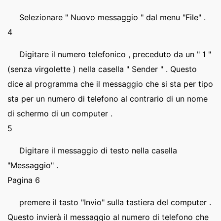
Selezionare " Nuovo messaggio " dal menu "File" .
4
Digitare il numero telefonico , preceduto da un " 1 "
(senza virgolette ) nella casella " Sender " . Questo
dice al programma che il messaggio che si sta per tipo
sta per un numero di telefono al contrario di un nome
di schermo di un computer .
5
Digitare il messaggio di testo nella casella
"Messaggio" .
Pagina 6
premere il tasto "Invio" sulla tastiera del computer .
Questo invierà il messaggio al numero di telefono che