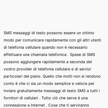
SMS messaggi di testo possono essere un ottimo
modo per comunicare rapidamente con gli altri utenti
di telefonia cellulare quando non è necessario
effettuare una chiamata telefonica . Spese di SMS
possono aggiungere rapidamente a seconda del
vostro provider di telefonia cellulare e di servizi
particolari del piano. Quello che molti non si rendono
conto è che ci sia un modo semplice e veloce per
inviare gratuitamente messaggi di testo SMS a tutti i
fornitori di cellulari . Tutto ciò che serve è una
connessione a Internet . Cose che ti serviranno