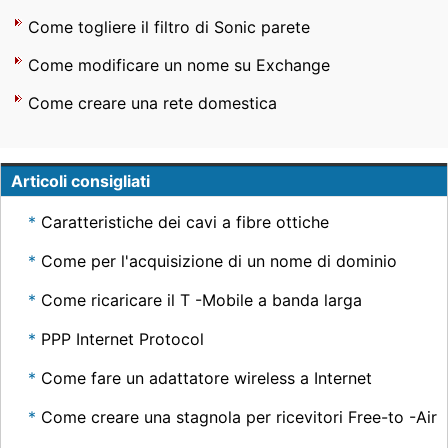
Come togliere il filtro di Sonic parete
Come modificare un nome su Exchange
Come creare una rete domestica
Articoli consigliati
Caratteristiche dei cavi a fibre ottiche
Come per l'acquisizione di un nome di dominio
Come ricaricare il T -Mobile a banda larga
PPP Internet Protocol
Come fare un adattatore wireless a Internet
Come creare una stagnola per ricevitori Free-to -Air