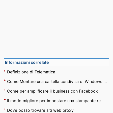
Informazioni correlate
Definizione di Telematica
Come Montare una cartella condivisa di Windows in Linux
Come per amplificare il business con Facebook
Il modo migliore per impostare una stampante remota
Dove posso trovare siti web proxy