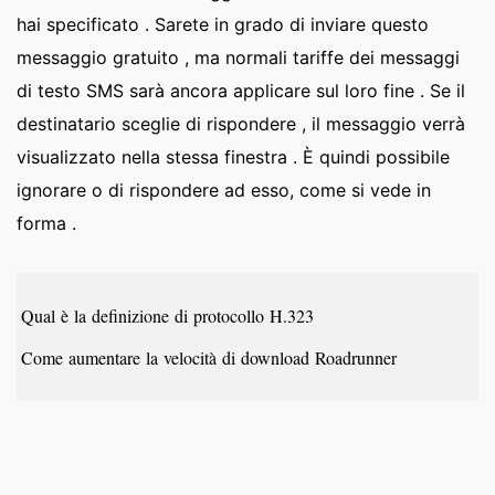
hai specificato . Sarete in grado di inviare questo
messaggio gratuito , ma normali tariffe dei messaggi
di testo SMS sarà ancora applicare sul loro fine . Se il
destinatario sceglie di rispondere , il messaggio verrà
visualizzato nella stessa finestra . È quindi possibile
ignorare o di rispondere ad esso, come si vede in
forma .
Qual è la definizione di protocollo H.323
Come aumentare la velocità di download Roadrunner