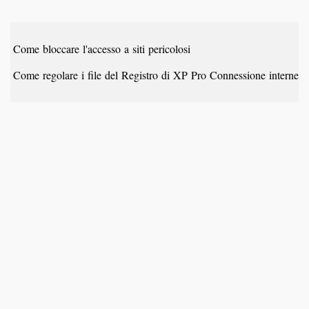
Come bloccare l'accesso a siti pericolosi
Come regolare i file del Registro di XP Pro Connessione internet