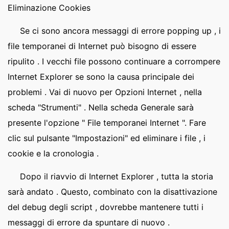
Eliminazione Cookies
Se ci sono ancora messaggi di errore popping up , i
file temporanei di Internet può bisogno di essere
ripulito . I vecchi file possono continuare a corrompere
Internet Explorer se sono la causa principale dei
problemi . Vai di nuovo per Opzioni Internet , nella
scheda "Strumenti" . Nella scheda Generale sarà
presente l'opzione " File temporanei Internet ". Fare
clic sul pulsante "Impostazioni" ed eliminare i file , i
cookie e la cronologia .
Dopo il riavvio di Internet Explorer , tutta la storia
sarà andato . Questo, combinato con la disattivazione
del debug degli script , dovrebbe mantenere tutti i
messaggi di errore da spuntare di nuovo .