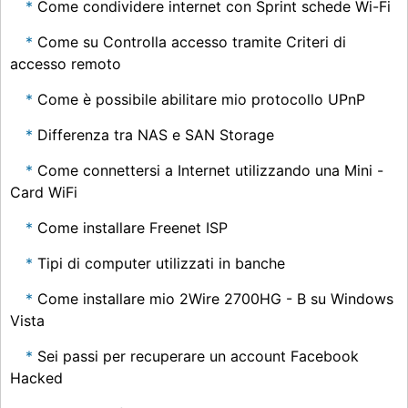
Come condividere internet con Sprint schede Wi-Fi
Come su Controlla accesso tramite Criteri di
accesso remoto
Come è possibile abilitare mio protocollo UPnP
Differenza tra NAS e SAN Storage
Come connettersi a Internet utilizzando una Mini -
Card WiFi
Come installare Freenet ISP
Tipi di computer utilizzati in banche
Come installare mio 2Wire 2700HG - B su Windows
Vista
Sei passi per recuperare un account Facebook
Hacked