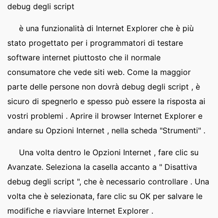
debug degli script
è una funzionalità di Internet Explorer che è più
stato progettato per i programmatori di testare
software internet piuttosto che il normale
consumatore che vede siti web. Come la maggior
parte delle persone non dovrà debug degli script , è
sicuro di spegnerlo e spesso può essere la risposta ai
vostri problemi . Aprire il browser Internet Explorer e
andare su Opzioni Internet , nella scheda "Strumenti" .
Una volta dentro le Opzioni Internet , fare clic su
Avanzate. Seleziona la casella accanto a " Disattiva
debug degli script ", che è necessario controllare . Una
volta che è selezionata, fare clic su OK per salvare le
modifiche e riavviare Internet Explorer .