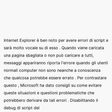
Internet Explorer è ben noto per avere errori di script e
sarà molto vocale su di esso . Quando viene caricata
una pagina sbagliata o non può caricare a tutti,
messaggi appariranno riporta l'errore quando gli utenti
normali computer non sono neanche a conoscenza
che qualcosa potrebbe essere errato . Per contrastare
questo , Microsoft ha dato consigli su come evitare
queste situazioni e questioni problematiche che
potrebbero derivare da tali errori . Disabilitando il
debug di script del