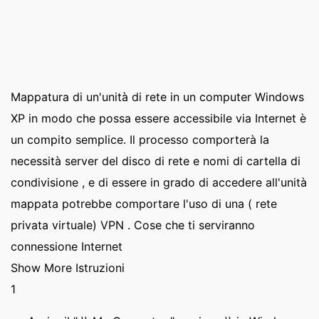
Mappatura di un'unità di rete in un computer Windows
XP in modo che possa essere accessibile via Internet è
un compito semplice. Il processo comporterà la
necessità server del disco di rete e nomi di cartella di
condivisione , e di essere in grado di accedere all'unità
mappata potrebbe comportare l'uso di una ( rete
privata virtuale) VPN . Cose che ti serviranno
connessione Internet
Show More Istruzioni
1