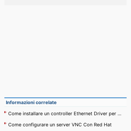
Informazioni correlate
Come installare un controller Ethernet Driver per Vista 32 - bit
Come configurare un server VNC Con Red Hat